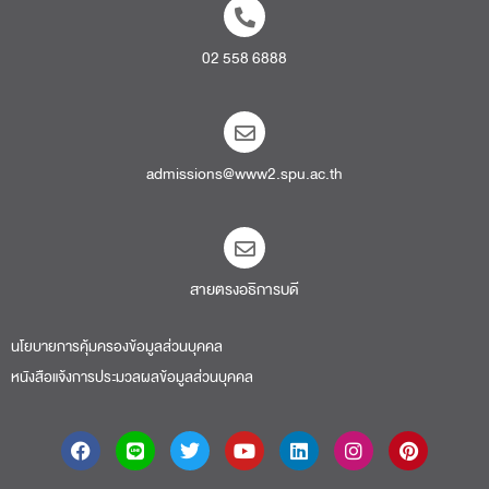
02 558 6888
admissions@www2.spu.ac.th
สายตรงอธิการบดี​
นโยบายการคุ้มครองข้อมูลส่วนบุคคล
หนังสือแจ้งการประมวลผลข้อมูลส่วนบุคคล