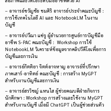
สื่อภาพและวิดีโอระดับมืออาชีพด้วย AI
– อาจารย์ขวัญชัย ชมศิริ อาจารย์ประจำคณะบัญชี :
การใช้เทคโนโลยี AI และ NotebookLM ในงาน
บัญชี
– อาจารย์ปวีณา แซ่จู ผู้อำนวยการศูนย์การบัญชีมือ
อาชีพ S-PAC คณะบัญชี : Workshop การใช้
NotebookLM วิเคราะห์ข้อมูลจากคลิปวีดีโอเพื่อการ
บัญชีและการเงิน
– อาจารย์กิตติยา จิตต์อาจหาญ อาจารย์ที่ปรึกษา
ภาคเสาร์-อาทิตย์ คณะบัญชี : การสร้าง MyGPT
สำหรับงานบัญชีและการเงิน
– อาจารย์สรวิชญ์ แหนไส ผู้ช่วยคณบดีฝ่ายกิจการ
นักศึกษา : Workshop การสร้างและใช้งาน MyGPT
สำหรับงานบัญชี เมื่อมี ChatGPT เป็นผู้ช่วยส่วนตัว