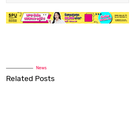
News
Related Posts