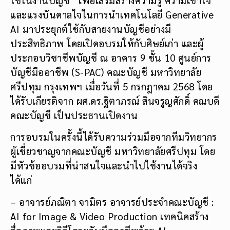
และแรงบันดาลใจในการนำเทคโนโลยี Generative
AI มาประยุกต์ใช้กับสายงานบัญชีอย่างมี
ประสิทธิภาพ โดยเปิดอบรมให้กับศิษย์เก่า และผู้
ประกอบวิชาชีพบัญชี ณ อาคาร 9 ชั้น 10 ศูนย์การ
บัญชีมืออาชีพ (S-PAC) คณะบัญชี มหาวิทยาลัย
ศรีปทุม กรุงเทพฯ เมื่อวันที่ 5 กรกฎาคม 2568 โดย
ได้รับเกียรติจาก ผศ.ดร.ฐิตาภรณ์ สินจรูญศักดิ์ คณบดี
คณะบัญชี เป็นประธานเปิดงาน
การอบรมในครั้งนี้ได้รับความร่วมมือจากทีมวิทยากร
ผู้เชี่ยวชาญจากคณะบัญชี มหาวิทยาลัยศรีปทุม โดย
มีหัวข้ออบรมที่น่าสนใจและนำไปใช้งานได้จริง
ได้แก่
– อาจารย์ภณิตา จามิตร อาจารย์ประจำคณะบัญชี :
AI for Image & Video Production เทคนิคสร้าง