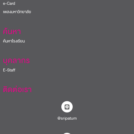
e-Card
เพลงมหาวิทยาลัย
ค้นหา
ค้นหาโรงเรียน
บุคลากร
E-Staff
ติดต่อเรา
@sripatum