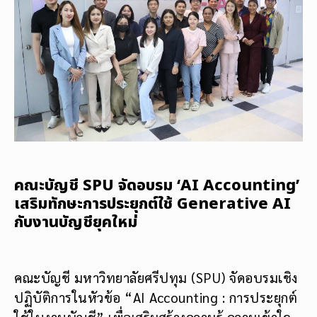
คณะบัญชี SPU จัดอบรม ‘AI Accounting’
เสริมทักษะการประยุกต์ใช้ Generative AI
กับงานบัญชียุคใหม่
คณะบัญชี มหาวิทยาลัยศรีปทุม (SPU) จัดอบรมเชิง
ปฏิบัติการในหัวข้อ “AI Accounting : การประยุกต์
ใช้ในงานบัญชี” เพื่อเสริมสร้างความรู้ ความเข้าใจ