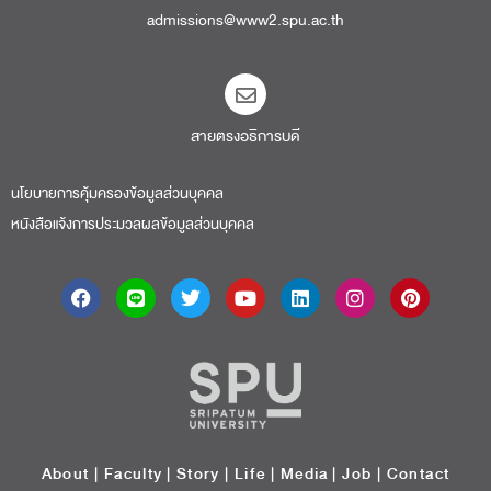
admissions@www2.spu.ac.th
สายตรงอธิการบดี​
นโยบายการคุ้มครองข้อมูลส่วนบุคคล
หนังสือแจ้งการประมวลผลข้อมูลส่วนบุคคล
About
|
Faculty
|
Story
| Life |
Media
|
Job
|
Contact