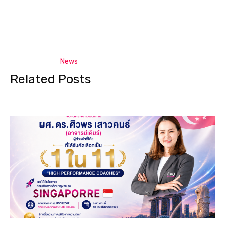
News
Related Posts