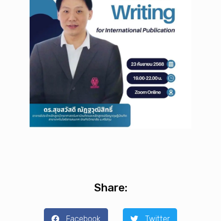
Share:
Facebook
Twitter