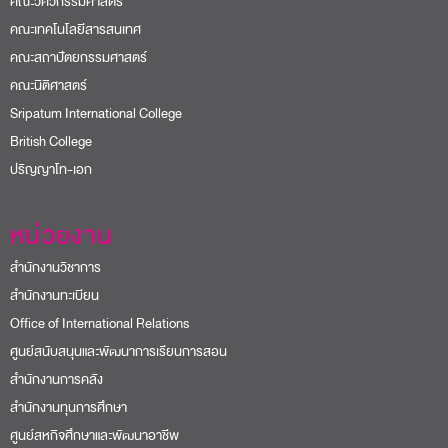
คณะวิศวกรรมศาสตร์
คณะเทคโนโลยีสารสนเทศ
คณะสถาปัตยกรรมศาสตร์
คณะนิติศาสตร์
Sripatum International College
British College
ปริญญาโท-เอก
หน่วยงาน
สำนักงานวิชาการ
สำนักงานทะเบียน
Office of International Relations
ศูนย์สนับสนุนและพัฒนาการเรียนการสอน
สำนักงานการคลัง
สำนักงานทุนการศึกษา
ศูนย์สหกิจศึกษาและพัฒนาอาชีพ