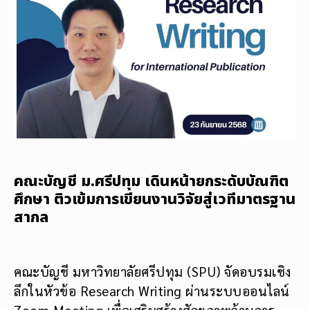
คณะบัญชี ม.ศรีปทุม เดินหน้ายกระดับบัณฑิต
ศึกษา ติวเข้มการเขียนงานวิจัยสู่เวทีมาตรฐาน
สากล
คณะบัญชี มหาวิทยาลัยศรีปทุม (SPU) จัดอบรมเชิง
ลึกในหัวข้อ Research Writing ผ่านระบบออนไลน์
Zoom Meeting เพื่อเสริมสร้างศักยภาพด้านการ