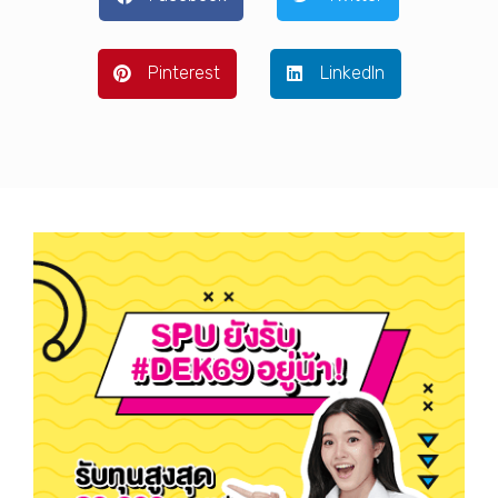
Pinterest
LinkedIn