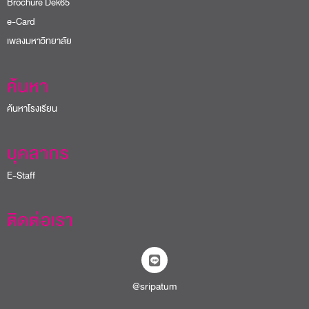
Brochure Dek65
e-Card
เพลงมหาวิทยาลัย
ค้นหา
ค้นหาโรงเรียน
บุคลากร
E-Staff
ติดต่อเรา
@sripatum