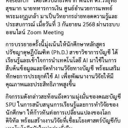
สุขมาก นายทหารการเงิน ศูนย์อำนวยการแพทย์
พระมงกุฎเกล้า มาเป็นวิทยากรถ่ายทอดความรู้และ
ประสบการณ์ เมื่อวันที่ 3 กันยายน 2568 ผ่านระบบ
ออนไลน์ Zoom Meeting
การบรรยายครั้งนี้มุ่งเน้นให้นักศึกษาหลักสูตร
ปรัชญาดุษฎีบัณฑิต (Ph.D.) สาขาวิชาการบัญชี ได้
เรียนรู้และเข้าใจการนำเทคโนโลยี AI มาใช้ในการ
สืบค้นข้อมูลและจัดทำงานวิจัยทางบัญชี พร้อมเสริม
ทักษะการประยุกต์ใช้ AI เพื่อพัฒนางานวิจัยให้มี
คุณภาพและประสิทธิภาพสูงขึ้น
กิจกรรมดังกล่าวสะท้อนถึงความมุ่งมั่นของคณะบัญชี
SPU ในการสนับสนุนการเรียนรู้และการทำวิจัยของ
นักศึกษา ให้ก้าวทันต่อการเปลี่ยนแปลงของโลก
ดิจิทัล พร้อมสร้างงานวิจัยที่เชื่อมโยงศาสตร์บัญชีกับ