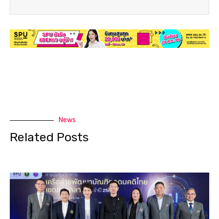
News
Related Posts