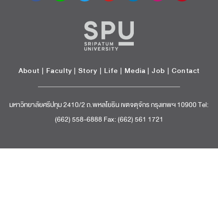
About
|
Faculty
|
Story
| Life |
Media
|
Job
|
Contact
มหาวิทยาลัยศรีปทุม 2410/2 ถ.พหลโยธิน เขตจตุจักร กรุงเทพฯ 10900 Tel:
(662) 558-6888 Fax: (662) 561 1721