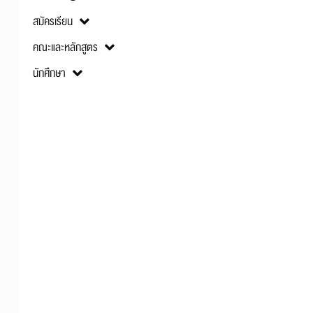
สมัครเรียน
คณะและหลักสูตร
นักศึกษา