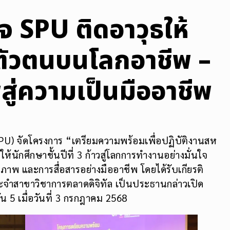
จ SPU ติดอาวุธให้
งตัวตนบนโลกอาชีพ –
สู่ความเป็นมืออาชีพ
PU) จัดโครงการ “เตรียมความพร้อมเพื่อปฏิบัติงานสห
ให้นักศึกษาชั้นปีที่ 3 ก้าวสู่โลกการทำงานอย่างมั่นใจ
ภาพ และการสื่อสารอย่างมืออาชีพ โดยได้รับเกียรติ
ประจำสาขาวิชาการตลาดดิจิทัล เป็นประธานกล่าวเปิด
น 5 เมื่อวันที่ 3 กรกฎาคม 2568