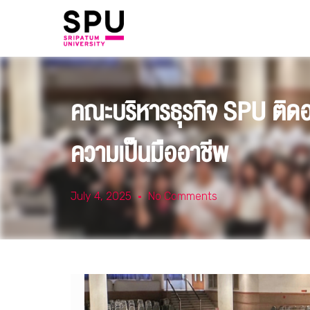
คณะบริหารธุรกิจ SPU ติดอา
ความเป็นมืออาชีพ
July 4, 2025
No Comments