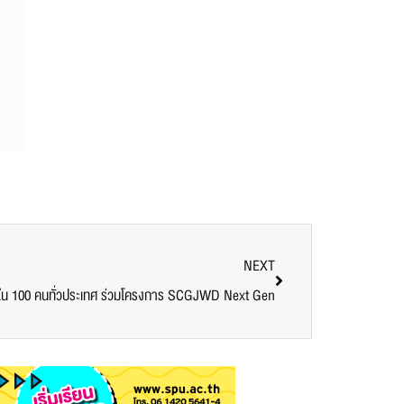
NEXT
1 ใน 100 คนทั่วประเทศ ร่วมโครงการ SCGJWD Next Gen