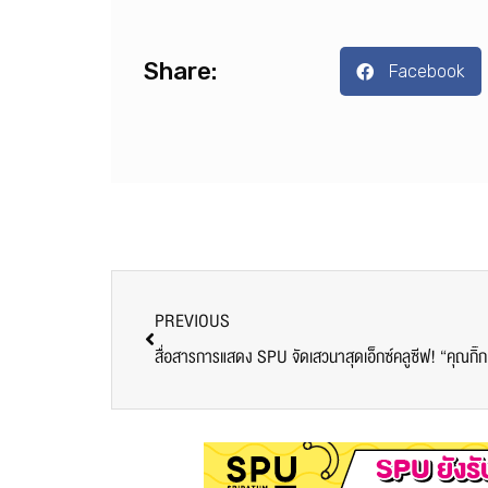
Share:
Facebook
PREVIOUS