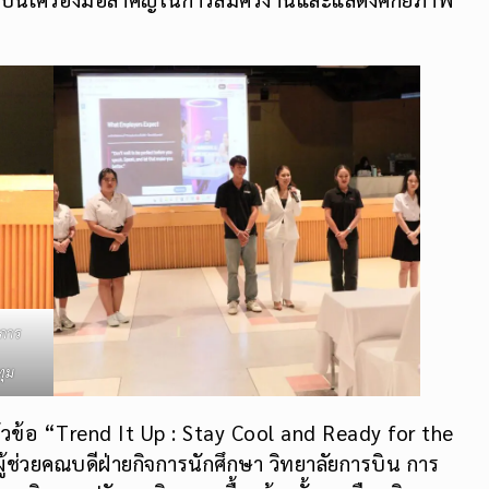
จการ
ทุม
วข้อ “Trend It Up : Stay Cool and Ready for the
ผู้ช่วยคณบดีฝ่ายกิจการนักศึกษา วิทยาลัยการบิน การ