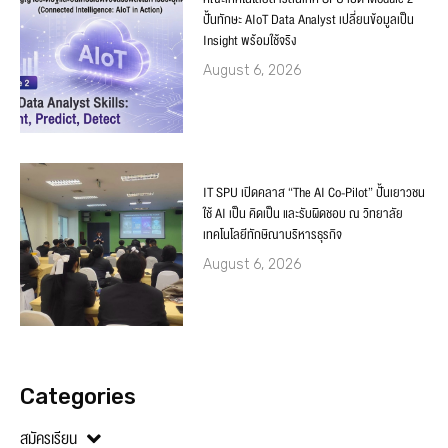
ปั้นทักษะ AIoT Data Analyst เปลี่ยนข้อมูลเป็น
Insight พร้อมใช้จริง
August 6, 2026
IT SPU เปิดคลาส “The AI Co-Pilot” ปั้นเยาวชน
ใช้ AI เป็น คิดเป็น และรับผิดชอบ ณ วิทยาลัย
เทคโนโลยีทักษิณาบริหารธุรกิจ
August 6, 2026
Categories
สมัครเรียน