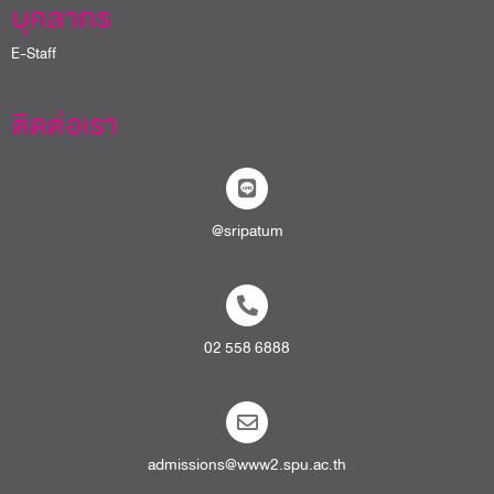
บุคลากร
E-Staff
ติดต่อเรา
@sripatum
02 558 6888
admissions@www2.spu.ac.th