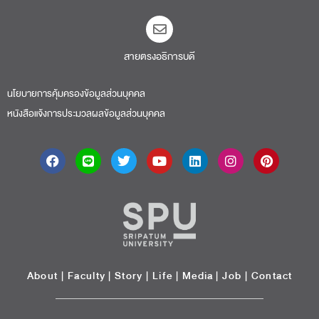
สายตรงอธิการบดี​
นโยบายการคุ้มครองข้อมูลส่วนบุคคล
หนังสือแจ้งการประมวลผลข้อมูลส่วนบุคคล
About
|
Faculty
|
Story
| Life |
Media
|
Job
|
Contact