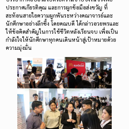
ประกาศเกียรติคุณ และการผูกข้อมือส่งขวัญ ที่
สะท้อนสายใยความผูกพันระหว่างคณาจารย์และ
นักศึกษาอย่างลึกซึ้ง โดยคณบดี ได้กล่าวอวยพรและ
ให้ข้อคิดสำคัญในการใช้ชีวิตหลังเรียนจบ เพื่อเป็น
กำลังใจให้นักศึกษาทุกคนเดินหน้าสู่เป้าหมายด้วย
ความมุ่งมั่น