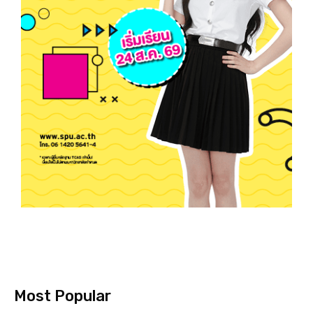
Most Popular