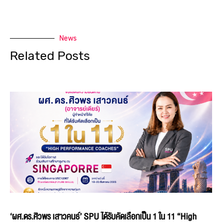
News
Related Posts
‘ผศ.ดร.ศิวพร เสาวคนธ์’ SPU ได้รับคัดเลือกเป็น 1 ใน 11 “High