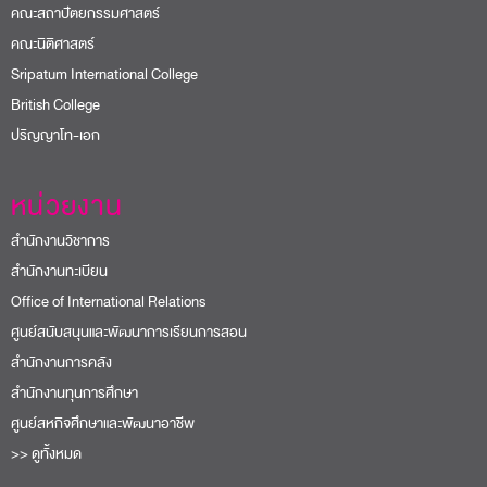
คณะสถาปัตยกรรมศาสตร์
คณะนิติศาสตร์
Sripatum International College
British College
ปริญญาโท-เอก
หน่วยงาน
สำนักงานวิชาการ
สำนักงานทะเบียน
Office of International Relations
ศูนย์สนับสนุนและพัฒนาการเรียนการสอน
สำนักงานการคลัง
สำนักงานทุนการศึกษา
ศูนย์สหกิจศึกษาและพัฒนาอาชีพ
>> ดูทั้งหมด