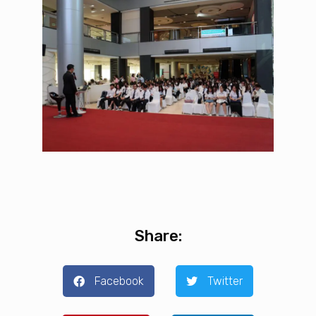
Share:
Facebook
Twitter