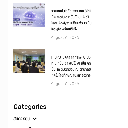
คณะเทคโนโลยีสารสนเทศ SPU
เปิด Module 2 ปั้นทักษะ AIoT
Data Analyst เปลี่ยนข้อมูลเป็น
Insight พร้อมใช้จริง
August 6, 2026
IT SPU เปิดคลาส “The AI Co-
Pilot” ปั้นเยาวชนใช้ AI เป็น คิด
เป็น และรับผิดชอบ ณ วิทยาลัย
เทคโนโลยีทักษิณาบริหารธุรกิจ
August 6, 2026
Categories
สมัครเรียน