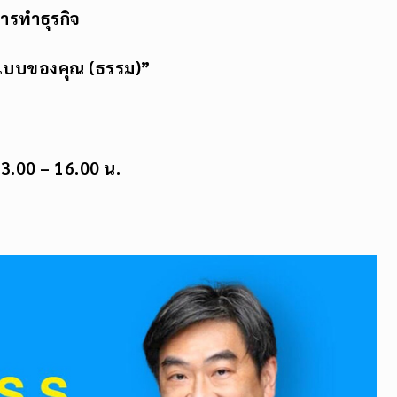
ารทำธุรกิจ
 ในแบบของคุณ (ธรรม)”
3.00 – 16.00 น.