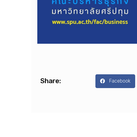
Share:
Facebook