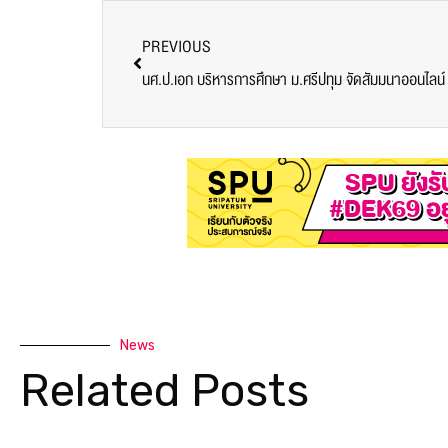
PREVIOUS
News
Related Posts