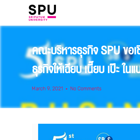
คณะบริหารธุรกิจ SPU ขอเชิ
ธุรกิจให้เฉียบ เนี๊ยบ เป๊ะ 
March 9, 2021
No Comments