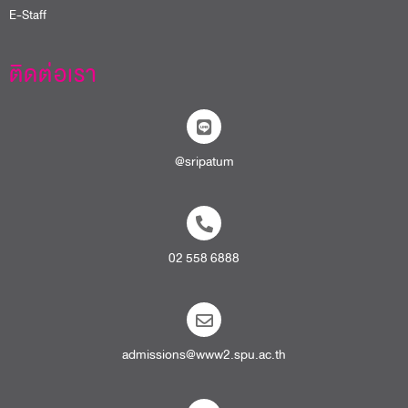
E-Staff
ติดต่อเรา
@sripatum
02 558 6888
admissions@www2.spu.ac.th