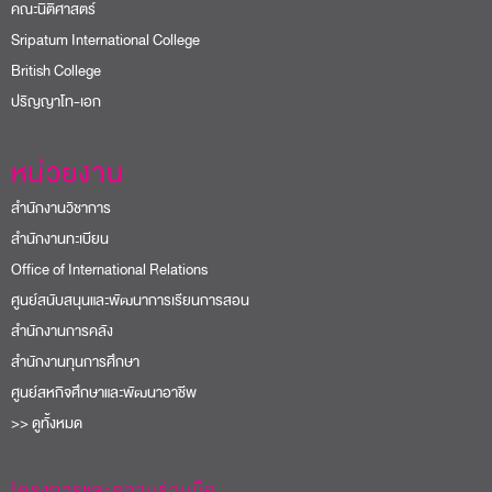
คณะนิติศาสตร์
Sripatum International College
British College
ปริญญาโท-เอก
หน่วยงาน
สำนักงานวิชาการ
สำนักงานทะเบียน
Office of International Relations
ศูนย์สนับสนุนและพัฒนาการเรียนการสอน
สำนักงานการคลัง
สำนักงานทุนการศึกษา
ศูนย์สหกิจศึกษาและพัฒนาอาชีพ
>> ดูทั้งหมด
โครงการและความร่วมมือ