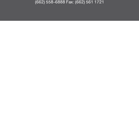
(662) 558-6888 Fax: (662) 561 1721