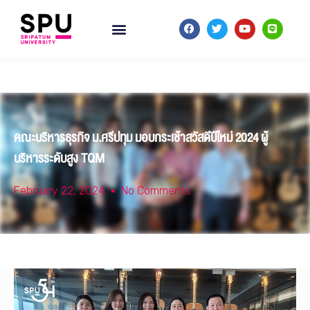
คณะบริหารธุรกิจ ม.ศรีปทุม มอบกระเช้าสวัสดีปีใหม่ 2024 ผู้
บริหารระดับสูง TQM
February 22, 2024
No Comments