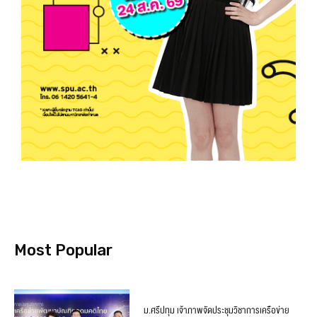
Most Popular
ม.ศรีปทุม เจ้าภาพจัดประชุมวิชาการเครือข่าย