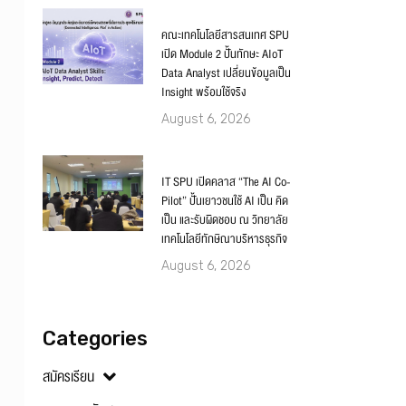
คณะเทคโนโลยีสารสนเทศ SPU
เปิด Module 2 ปั้นทักษะ AIoT
Data Analyst เปลี่ยนข้อมูลเป็น
Insight พร้อมใช้จริง
August 6, 2026
IT SPU เปิดคลาส “The AI Co-
Pilot” ปั้นเยาวชนใช้ AI เป็น คิด
เป็น และรับผิดชอบ ณ วิทยาลัย
เทคโนโลยีทักษิณาบริหารธุรกิจ
August 6, 2026
Categories
สมัครเรียน