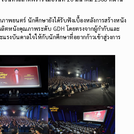
ยนตร์ นักศึกษายังได้รับฟังเบื้องหลังการสร้างหนัง
ลิตหนังคุณภาพระดับ GDH โดยตรงจากผู้กำกับและ
และแรงบันดาลใจให้กับนักศึกษาที่อยากก้าวเข้าสู่วงการ