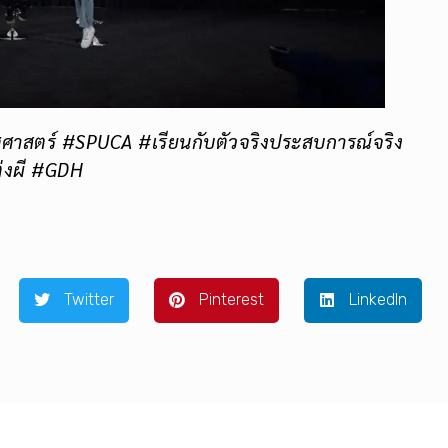
ศาสตร์ #SPUCA #เรียนกับตัวจริงประสบการณ์จริง
่งผี #GDH
Twitter
Pinterest
LinkedIn