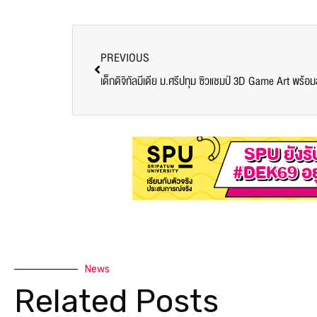
PREVIOUS
เด็กดิจิทัลมีเดีย ม.ศรีปทุม ซิวแชมป์ 3D Game Art พร
News
Related Posts