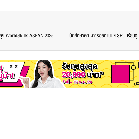
้อมลุย WorldSkills ASEAN 2025