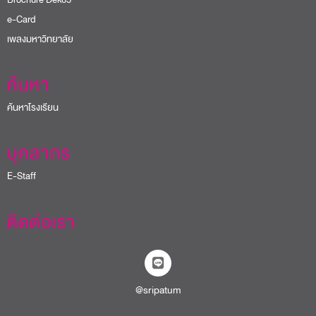
e-Card
เพลงมหาวิทยาลัย
ค้นหา
ค้นหาโรงเรียน
บุคลากร
E-Staff
ติดต่อเรา
@sripatum