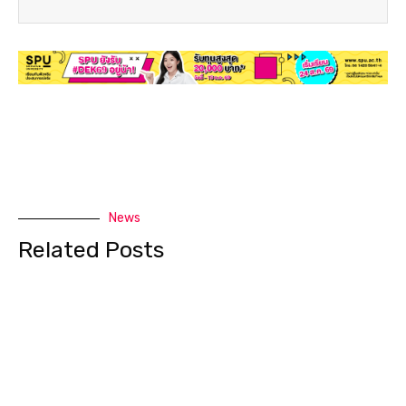
News
Related Posts