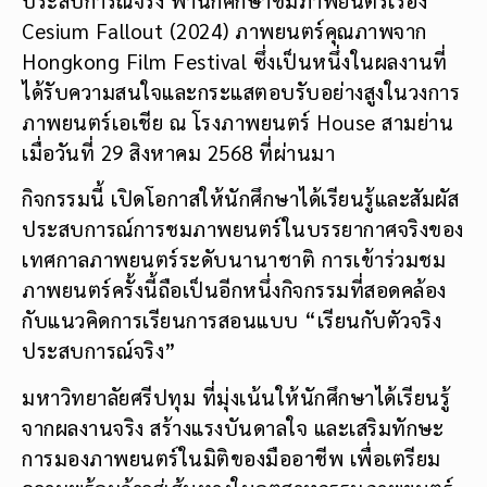
Cesium Fallout (2024) ภาพยนตร์คุณภาพจาก
Hongkong Film Festival ซึ่งเป็นหนึ่งในผลงานที่
ได้รับความสนใจและกระแสตอบรับอย่างสูงในวงการ
ภาพยนตร์เอเชีย ณ โรงภาพยนตร์ House สามย่าน
เมื่อวันที่ 29 สิงหาคม 2568 ที่ผ่านมา
กิจกรรมนี้ เปิดโอกาสให้นักศึกษาได้เรียนรู้และสัมผัส
ประสบการณ์การชมภาพยนตร์ในบรรยากาศจริงของ
เทศกาลภาพยนตร์ระดับนานาชาติ การเข้าร่วมชม
ภาพยนตร์ครั้งนี้ถือเป็นอีกหนึ่งกิจกรรมที่สอดคล้อง
กับแนวคิดการเรียนการสอนแบบ “เรียนกับตัวจริง
ประสบการณ์จริง”
มหาวิทยาลัยศรีปทุม ที่มุ่งเน้นให้นักศึกษาได้เรียนรู้
จากผลงานจริง สร้างแรงบันดาลใจ และเสริมทักษะ
การมองภาพยนตร์ในมิติของมืออาชีพ เพื่อเตรียม