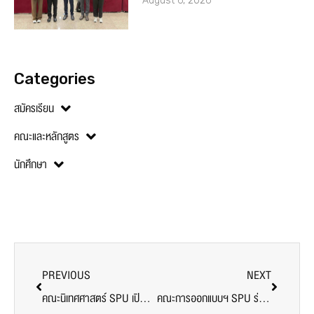
August 6, 2026
Categories
สมัครเรียน
คณะและหลักสูตร
นักศึกษา
PREVIOUS
NEXT
คณะนิเทศศาสตร์ SPU เปิดเวทีพิเศษ! Anthony Pun ผู้กำกับฮ่องกงเจ้าของรางวัล Golden Horse ถ่ายทอดประสบการณ์-สร้างแรงบันดาลใจสู่วงการภาพยนตร์เอเชีย
คณะการออกแบบฯ SPU ร่วมกับ Nippon Paint เปิดโอกาสนักออกแบบรุ่นใหม่ ร่วมประชันไอเดียใน AYDA AWARDS 2025