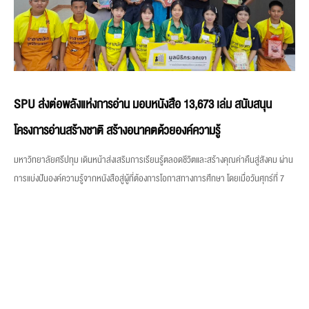
SPU ส่งต่อพลังแห่งการอ่าน มอบหนังสือ 13,673 เล่ม สนับสนุน
โครงการอ่านสร้างชาติ สร้างอนาคตด้วยองค์ความรู้
มหาวิทยาลัยศรีปทุม เดินหน้าส่งเสริมการเรียนรู้ตลอดชีวิตและสร้างคุณค่าคืนสู่สังคม ผ่าน
การแบ่งปันองค์ความรู้จากหนังสือสู่ผู้ที่ต้องการโอกาสทางการศึกษา โดยเมื่อวันศุกร์ที่ 7