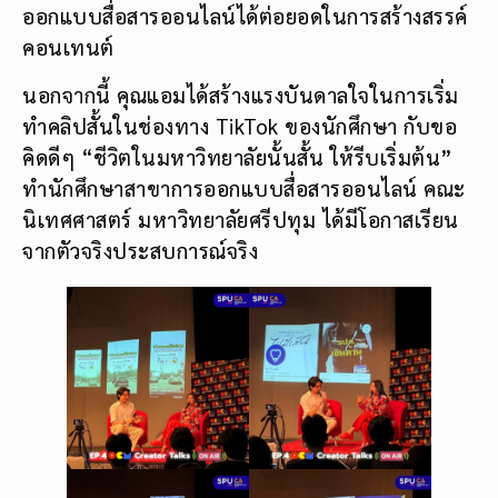
ออกแบบสื่อสารออนไลน์ได้ต่อยอดในการสร้างสรรค์
คอนเทนต์
นอกจากนี้ คุณแอมได้สร้างแรงบันดาลใจในการเริ่ม
ทำคลิปสั้นในช่องทาง TikTok ของนักศึกษา กับขอ
คิดดีๆ “ชีวิตในมหาวิทยาลัยนั้นสั้น ให้รีบเริ่มต้น”
ทำนักศึกษาสาขาการออกแบบสื่อสารออนไลน์ คณะ
นิเทศศาสตร์ มหาวิทยาลัยศรีปทุม ได้มีโอกาสเรียน
จากตัวจริงประสบการณ์จริง