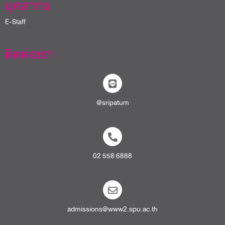
บุคลากร
E-Staff
ติดต่อเรา
@sripatum
02 558 6888
admissions@www2.spu.ac.th