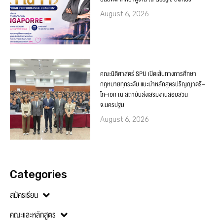
August 6, 2026
คณะนิติศาสตร์ SPU เปิดเส้นทางการศึกษา
กฎหมายทุกระดับ แนะนำหลักสูตรปริญญาตรี–
โท–เอก ณ สถาบันส่งเสริมงานสอบสวน
จ.นครปฐม
August 6, 2026
Categories
สมัครเรียน
คณะและหลักสูตร