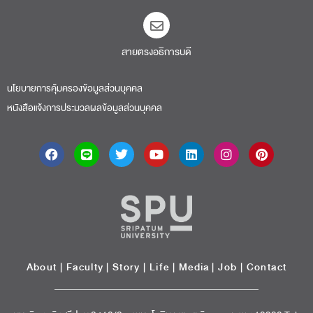
สายตรงอธิการบดี​
นโยบายการคุ้มครองข้อมูลส่วนบุคคล
หนังสือแจ้งการประมวลผลข้อมูลส่วนบุคคล
About
|
Faculty
|
Story
| Life |
Media
|
Job
|
Contact