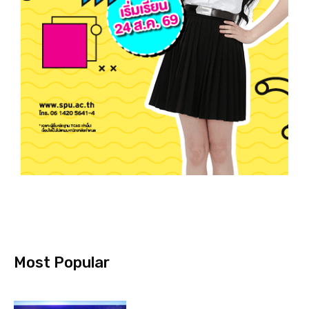
Most Popular