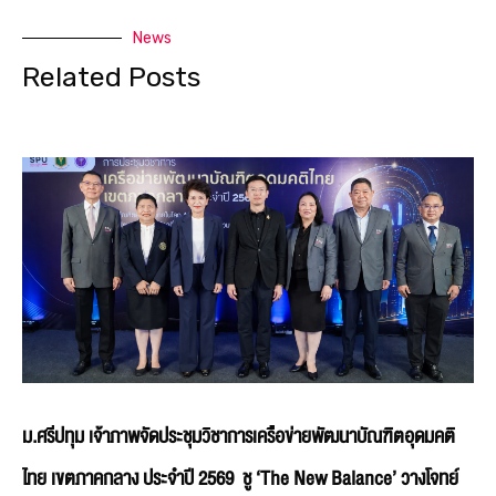
News
Related Posts
ม.ศรีปทุม เจ้าภาพจัดประชุมวิชาการเครือข่ายพัฒนาบัณฑิตอุดมคติ
ไทย เขตภาคกลาง ประจำปี 2569 ชู ‘The New Balance’ วางโจทย์