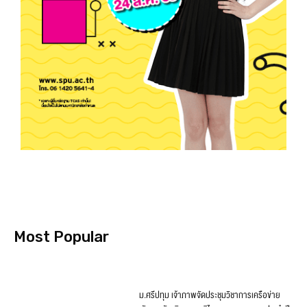
Most Popular
ม.ศรีปทุม เจ้าภาพจัดประชุมวิชาการเครือข่าย