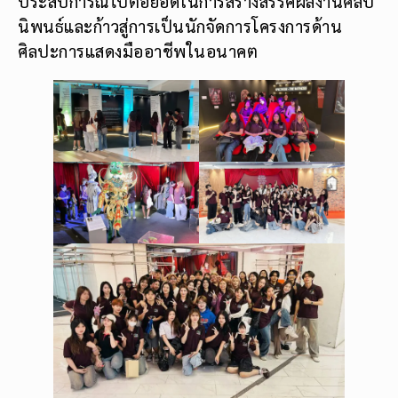
ประสบการณ์ไปต่อยอดในการสร้างสรรค์ผลงานศิลป
นิพนธ์และก้าวสู่การเป็นนักจัดการโครงการด้าน
ศิลปะการแสดงมืออาชีพในอนาคต