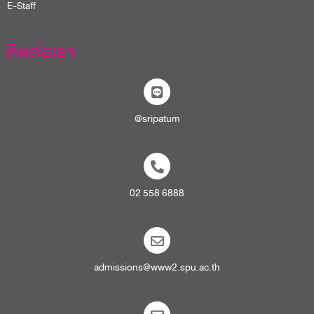
E-Staff
ติดต่อเรา
@sripatum
02 558 6888
admissions@www2.spu.ac.th