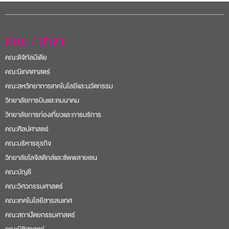
คณะ / สาขา
คณะดิจิทัลมีเดีย
คณะนิเทศศาสตร์
คณะสหวิทยาการเทคโนโลยีและนวัตกรรม
วิทยาลัยการบินและคมนาคม
วิทยาลัยการท่องเที่ยวและการบริการ
คณะศิลปศาสตร์
คณะบริหารธุรกิจ
วิทยาลัยโลจิสติกส์และซัพพลายเชน
คณะบัญชี
คณะวิศวกรรมศาสตร์
คณะเทคโนโลยีสารสนเทศ
คณะสถาปัตยกรรมศาสตร์