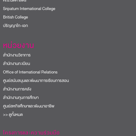
คณะนิติศาสตร์
Sripatum International College
British College
ปริญญาโท-เอก
หน่วยงาน
สำนักงานวิชาการ
สำนักงานทะเบียน
Office of International Relations
ศูนย์สนับสนุนและพัฒนาการเรียนการสอน
สำนักงานการคลัง
สำนักงานทุนการศึกษา
ศูนย์สหกิจศึกษาและพัฒนาอาชีพ
>> ดูทั้งหมด
โครงการและความร่วมมือ