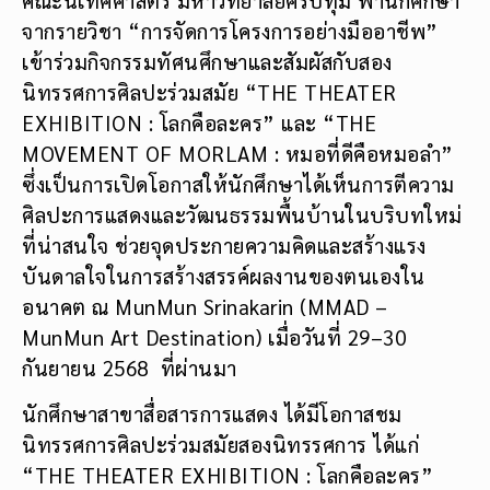
จากรายวิชา “การจัดการโครงการอย่างมืออาชีพ”
เข้าร่วมกิจกรรมทัศนศึกษาและสัมผัสกับสอง
นิทรรศการศิลปะร่วมสมัย “THE THEATER
EXHIBITION : โลกคือละคร” และ “THE
MOVEMENT OF MORLAM : หมอที่ดีคือหมอลำ”
ซึ่งเป็นการเปิดโอกาสให้นักศึกษาได้เห็นการตีความ
ศิลปะการแสดงและวัฒนธรรมพื้นบ้านในบริบทใหม่
ที่น่าสนใจ ช่วยจุดประกายความคิดและสร้างแรง
บันดาลใจในการสร้างสรรค์ผลงานของตนเองใน
อนาคต ณ MunMun Srinakarin (MMAD –
MunMun Art Destination) เมื่อวันที่ 29–30
กันยายน 2568 ที่ผ่านมา
นักศึกษาสาขาสื่อสารการแสดง ได้มีโอกาสชม
นิทรรศการศิลปะร่วมสมัยสองนิทรรศการ ได้แก่
“THE THEATER EXHIBITION : โลกคือละคร”