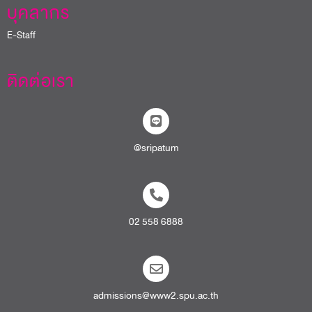
บุคลากร
E-Staff
ติดต่อเรา
@sripatum
02 558 6888
admissions@www2.spu.ac.th