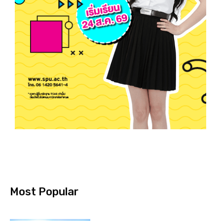
Most Popular