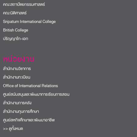
คณะสถาปัตยกรรมศาสตร์
คณะนิติศาสตร์
Sripatum International College
British College
ปริญญาโท-เอก
หน่วยงาน
สำนักงานวิชาการ
สำนักงานทะเบียน
Office of International Relations
ศูนย์สนับสนุนและพัฒนาการเรียนการสอน
สำนักงานการคลัง
สำนักงานทุนการศึกษา
ศูนย์สหกิจศึกษาและพัฒนาอาชีพ
>> ดูทั้งหมด