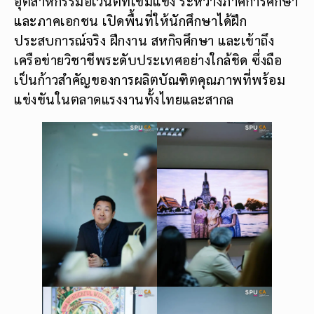
อุตสาหกรรมอีเวนต์ที่เข้มแข็ง ระหว่างภาคการศึกษา
และภาคเอกชน เปิดพื้นที่ให้นักศึกษาได้ฝึก
ประสบการณ์จริง ฝึกงาน สหกิจศึกษา และเข้าถึง
เครือข่ายวิชาชีพระดับประเทศอย่างใกล้ชิด ซึ่งถือ
เป็นก้าวสำคัญของการผลิตบัณฑิตคุณภาพที่พร้อม
แข่งขันในตลาดแรงงานทั้งไทยและสากล