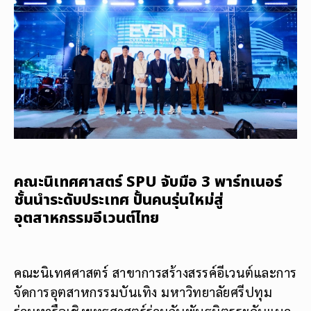
คณะนิเทศศาสตร์ SPU จับมือ 3 พาร์ทเนอร์
ชั้นนำระดับประเทศ ปั้นคนรุ่นใหม่สู่
อุตสาหกรรมอีเวนต์ไทย
คณะนิเทศศาสตร์ สาขาการสร้างสรรค์อีเวนต์และการ
จัดการอุตสาหกรรมบันเทิง มหาวิทยาลัยศรีปทุม
ร่วมหารือเชิงยุทธศาสตร์ร่วมกับพันธมิตรระดับแนว