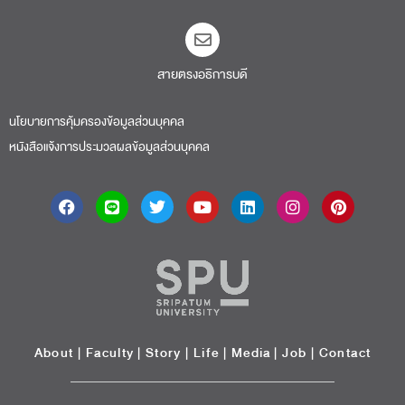
สายตรงอธิการบดี​
นโยบายการคุ้มครองข้อมูลส่วนบุคคล
หนังสือแจ้งการประมวลผลข้อมูลส่วนบุคคล
About
|
Faculty
|
Story
| Life |
Media
|
Job
|
Contact