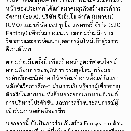
หน้าของประเทศ ได้แก่ สมาคมธุรกิจสร้างสรรค์การ
จัดงาน (EMA), บริษัท ซีเอ็มโอ จำกัด (มหาชน)
(CMO) และบริษัท เอส ทู โอ แฟคทอรี่ จำกัด (S2O
Factory) เพื่อร่วมวางแนวทางความร่วมมือทาง
วิชาการและการพัฒนาบุคลากรรุ่นใหม่เข้าสู่วงการ
อีเวนต์ไทย
ความร่วมมือครั้งนี้ เพื่อสร้างหลักสูตรที่ตอบโจทย์
ความต้องการของอุตสาหกรรมยุคใหม่ พร้อมยก
ระดับทักษะนักศึกษาให้พร้อมทำงานตั้งแต่วันแรก
หลังสำเร็จการศึกษา ผ่านการเรียนรู้จากผู้เชี่ยวชาญ
ตัวจริงในสายงาน ทั้งด้านการออกแบบงานอีเวนต์
การบริหารโปรดักชัน และการสร้างประสบการณ์ผู้
เข้าร่วมงานอย่างมืออาชีพ
นอกจากนี้ ยังเป็นการร่วมกันสร้าง Ecosystem ด้าน