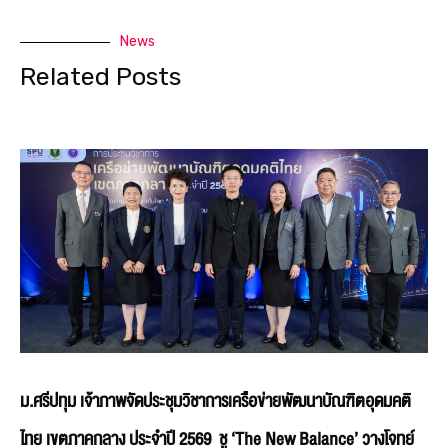
News
Related Posts
ม.ศรีปทุม เจ้าภาพจัดประชุมวิชาการเครือข่ายพัฒนาบัณฑิตอุดมคติ
ไทย เขตภาคกลาง ประจำปี 2569 ชู ‘The New Balance’ วางโจทย์