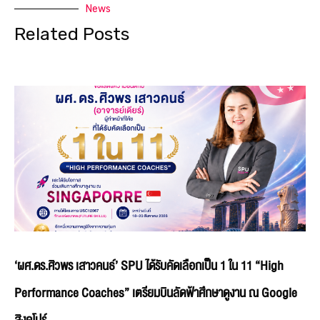
News
Related Posts
‘ผศ.ดร.ศิวพร เสาวคนธ์’ SPU ได้รับคัดเลือกเป็น 1 ใน 11 “High
Performance Coaches” เตรียมบินลัดฟ้าศึกษาดูงาน ณ Google