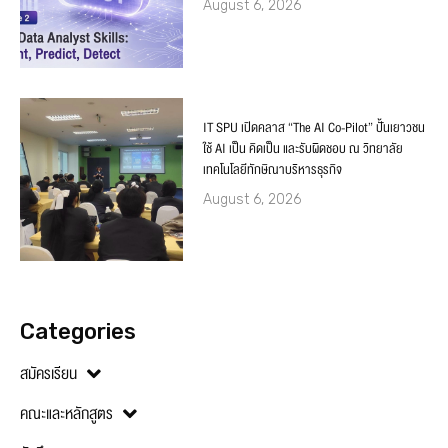
August 6, 2026
IT SPU เปิดคลาส “The AI Co-Pilot” ปั้นเยาวชน
ใช้ AI เป็น คิดเป็น และรับผิดชอบ ณ วิทยาลัย
เทคโนโลยีทักษิณาบริหารธุรกิจ
August 6, 2026
Categories
สมัครเรียน
คณะและหลักสูตร