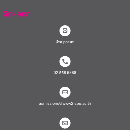
ติดต่อเรา
@sripatum
02 558 6888
admissions@www2.spu.ac.th