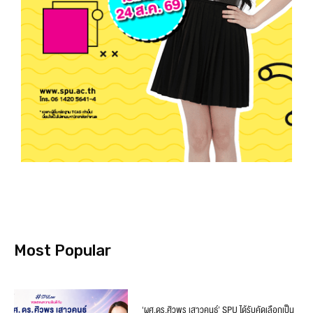
Most Popular
‘ผศ.ดร.ศิวพร เสาวคนธ์’ SPU ได้รับคัดเลือกเป็น