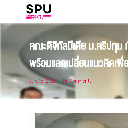
คณะดิจิทัลมีเดีย ม.ศรีปทุม
พร้อมแลกเปลี่ยนแนวคิดเพื่
July 16, 2025
No Comments