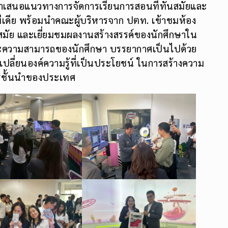
ได้นำเสนอแนวทางการจัดการเรียนการสอนที่ทันสมัยและ
เดีย พร้อมนำคณะผู้บริหารจาก ปตท. เข้าชมห้อง
ันสมัย และเยี่ยมชมผลงานสร้างสรรค์ของนักศึกษาใน
และความสามารถของนักศึกษา บรรยากาศเป็นไปด้วย
ลี่ยนองค์ความรู้ที่เป็นประโยชน์ ในการสร้างความ
กรชั้นนำของประเทศ