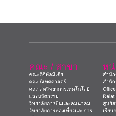
คณะ / สาขา
หน
คณะดิจิทัลมีเดีย
สำนัก
คณะนิเทศศาสตร์
สำนัก
คณะสหวิทยาการเทคโนโลยี
Office
และนวัตกรรม
Relat
วิทยาลัยการบินและคมนาคม
ศูนย์
วิทยาลัยการท่องเที่ยวและการ
เรียน