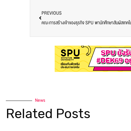
PREVIOUS
News
Related Posts