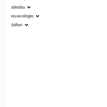
สมัครเรียน
คณะและหลักสูตร
นักศึกษา