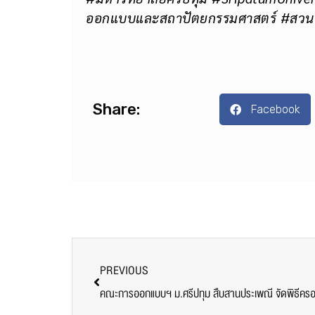
ออกแบบและสถาปัตยกรรมศาสตร์
#สวนป
Share:
Facebook
PREVIOUS