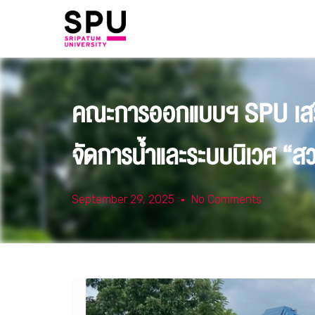
คณะการออกแบบฯ SPU เสริม
จัดการน้ำและระบบนิเวศ “ส
September 29, 2025
No Comments