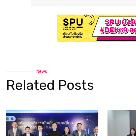
News
Related Posts