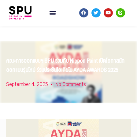
คณะการออกแบบฯ SPU ร่วมกับ Nippon Paint เปิดโอกาสนัก
ออกแบบรุ่นใหม่ ร่วมประชันไอเดียใน AYDA AWARDS 2025
September 4, 2025
No Comments