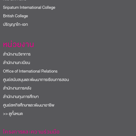
Sripatum International College
British College
ปริญญาโท-เอก
หน่วยงาน
สำนักงานวิชาการ
สำนักงานทะเบียน
Office of International Relations
ศูนย์สนับสนุนและพัฒนาการเรียนการสอน
สำนักงานการคลัง
สำนักงานทุนการศึกษา
ศูนย์สหกิจศึกษาและพัฒนาอาชีพ
>> ดูทั้งหมด
โครงการและความร่วมมือ