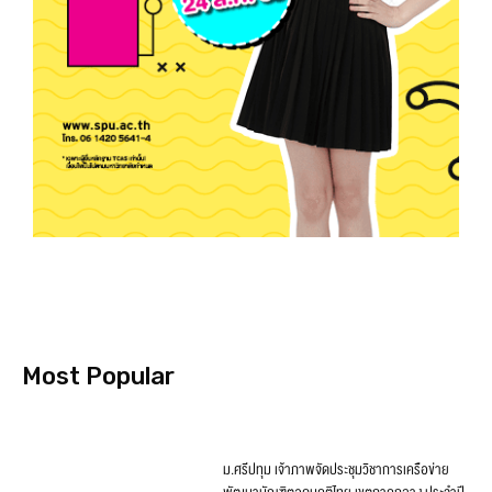
Most Popular
ม.ศรีปทุม เจ้าภาพจัดประชุมวิชาการเครือข่าย