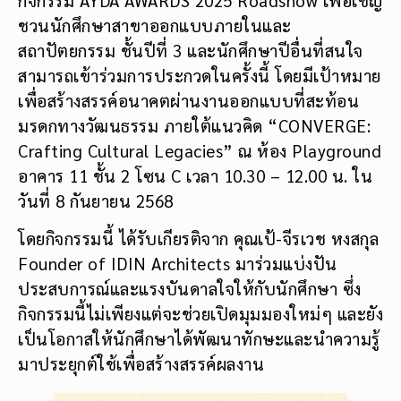
ชวนนักศึกษาสาขาออกแบบภายในและ
สถาปัตยกรรม ชั้นปีที่ 3 และนักศึกษาปีอื่นที่สนใจ
สามารถเข้าร่วมการประกวดในครั้งนี้ โดยมีเป้าหมาย
เพื่อสร้างสรรค์อนาคตผ่านงานออกแบบที่สะท้อน
มรดกทางวัฒนธรรม ภายใต้แนวคิด “CONVERGE:
Crafting Cultural Legacies” ณ ห้อง Playground
อาคาร 11 ชั้น 2 โซน C เวลา 10.30 – 12.00 น. ใน
วันที่ 8 กันยายน 2568
โดยกิจกรรมนี้ ได้รับเกียรติจาก คุณเป้-จีรเวช หงสกุล
Founder of IDIN Architects มาร่วมแบ่งปัน
ประสบการณ์และแรงบันดาลใจให้กับนักศึกษา ซึ่ง
กิจกรรมนี้ไม่เพียงแต่จะช่วยเปิดมุมมองใหม่ๆ และยัง
เป็นโอกาสให้นักศึกษาได้พัฒนาทักษะและนำความรู้
มาประยุกต์ใช้เพื่อสร้างสรรค์ผลงาน