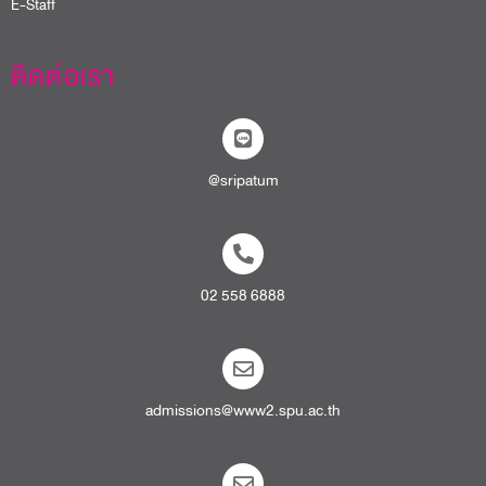
E-Staff
ติดต่อเรา
@sripatum
02 558 6888
admissions@www2.spu.ac.th