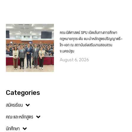
คณะนิติศาสตร์ SPU เปิดเส้นทางการศึกษา
กฎหมายทุกระดับ แนะนำหลักสูตรปริญญาตรี–
โท–เอก ณ สถาบันส่งเสริมงานสอบสวน
จ.นครปฐม
August 6, 2026
Categories
สมัครเรียน
คณะและหลักสูตร
นักศึกษา