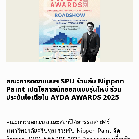
คณะการออกแบบฯ SPU ร่วมกับ Nippon
Paint เปิดโอกาสนักออกแบบรุ่นใหม่ ร่วม
ประชันไอเดียใน AYDA AWARDS 2025
คณะการออกแบบและสถาปัตยกรรมศาสตร์
มหาวิทยาลัยศรีปทุม ร่วมกับ Nippon Paint จัด
กิจกรรม AYDA AWARDS 2025 Roadshow เพื่อเชิญ