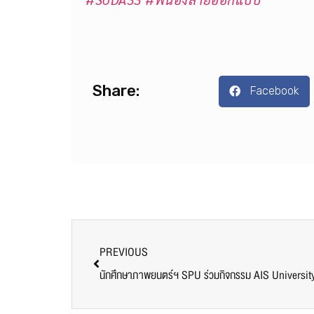
Share:
Facebook
PREVIOUS