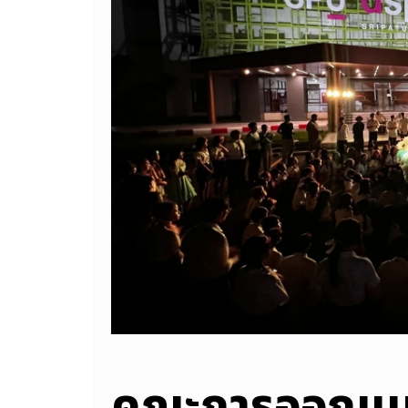
คณะการออกแบบ