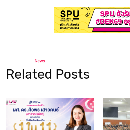
News
Related Posts