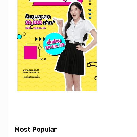
Most Popular