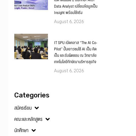
เปิด Module 2 ปั้นทักษะ AIoT
Data Analyst เปลี่ยนข้อมูลเป็น
Insight พร้อมใช้จริง
August 6, 2026
IT SPU เปิดคลาส “The AI Co-
Pilot” ปั้นเยาวชนใช้ AI เป็น คิด
เป็น และรับผิดชอบ ณ วิทยาลัย
เทคโนโลยีทักษิณาบริหารธุรกิจ
August 6, 2026
Categories
สมัครเรียน
คณะและหลักสูตร
นักศึกษา