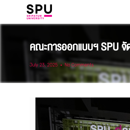
คณะการออกแบบฯ SPU จัดพิธี
July 23, 2025
No Comments