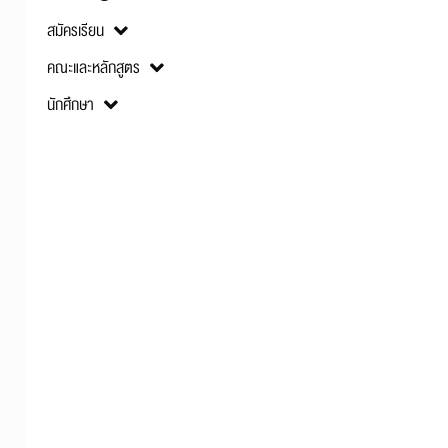
สมัครเรียน
คณะและหลักสูตร
นักศึกษา