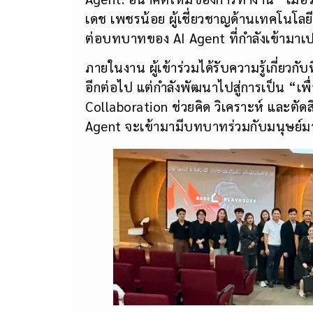
เดช เพชรน้อย ผู้เชี่ยวชาญด้านเทคโนโลย
ต่อบทบาทของ AI Agent ที่กำลังเข้ามาเ
ภายในงาน ผู้เข้าร่วมได้รับความรู้เกี่ยวกั
อีกต่อไป แต่กำลังพัฒนาไปสู่การเป็น “เ
Collaboration ช่วยคิด วิเคราะห์ และต
Agent จะเข้ามามีบทบาทร่วมกับมนุษย์