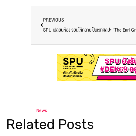
PREVIOUS
News
Related Posts