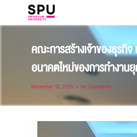
คณะการสร้างเจ้าของธุรกิจ ม
อนาคตใหม่ของการทำงานยุคด
November 10, 2025
No Comments