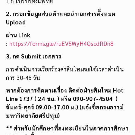
1.6 ใบรับรองแพทย์
2. กรอกข้อมูลส่วนตัวและนำเอกสารทั้งหมด
Upload
ผ่าน Link
:
https://forms.gle/ruEV5WyH4QscdRDn8
3. กด Submit เอกสาร
การดำเนินการเรียกร้องค่าสินไหมจะใช้เวลาดำเนิน
การ 30-45 วัน
หากต้องการติดตามเรื่อง ติดต่อฝ่ายสินไหม Hot
Line 1737 ( 24 ชม. ) หรือ 090-907-4504 (
จันทร์-ศุกร์ 09.00-17.00 น.) (แจ้งชื่อกรมธรรม์
มหาวิทยาลัยศรีปทุม)
** สำหรับนักศึกษาที่ลงทะเบียนในภาคการศึกษา