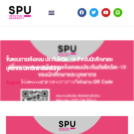
ขั้นตอนการแจ้งเคลม ประกันโควิด -19 สำหรับนักศึกษาและ
บุคลากร มหาวิทยาลัยศรีปทุม
August 25, 2021
No Comments