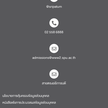
@sripatum
02 558 6888
admissions@www2.spu.ac.th
สายตรงอธิการบดี​
นโยบายการคุ้มครองข้อมูลส่วนบุคคล
หนังสือแจ้งการประมวลผลข้อมูลส่วนบุคคล