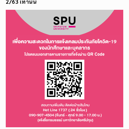
2/63 เท่านั้น