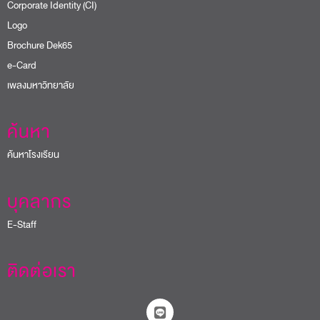
Corporate Identity (CI)
Logo
Brochure Dek65
e-Card
เพลงมหาวิทยาลัย
ค้นหา
ค้นหาโรงเรียน
บุคลากร
E-Staff
ติดต่อเรา