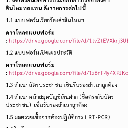
สินไหมทดแทน ดังรายการต่อไปนี้
1.1 แบบฟอร์มเรียกร้องค่าสินไหมฯ
ดาวโหลดแบบฟอร์ม
:
https://drive.google.com/file/d/1tvZtEVXkn
1.2 แบบฟอร์มเปิดเผยประวัติ
ดาวโหลดแบบฟอร์ม
:
https://drive.google.com/file/d/1z6nF4y4XPJ
1.3 สำเนาบัตรประชาชน เซ็นรับรองสำเนาถูกต้อง
1.4 สำเนาหน้าสมุดบัญชีเงินฝาก (ชื่อตรงกับบัตร
ประชาชน) เซ็นรับรองสำเนาถูกต้อง
1.5 ผลตรวจเชื้อจากห้องปฏิบัติการ ( RT-PCR)