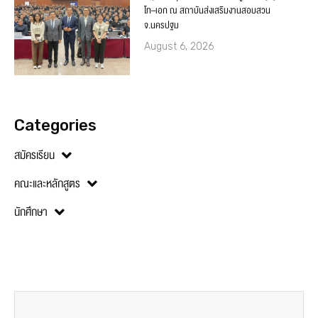
โท–เอก ณ สถาบันส่งเสริมงานสอบสวน
จ.นครปฐม
August 6, 2026
Categories
สมัครเรียน
คณะและหลักสูตร
นักศึกษา