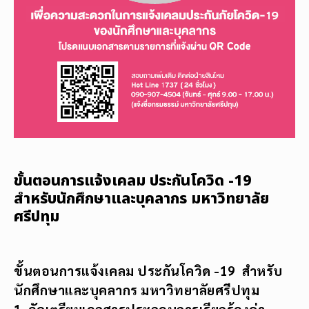
ขั้นตอนการแจ้งเคลม ประกันโควิด -19
สำหรับนักศึกษาและบุคลากร มหาวิทยาลัย
ศรีปทุม
ขั้นตอนการแจ้งเคลม ประกันโควิด -19 สำหรับ
นักศึกษาและบุคลากร มหาวิทยาลัยศรีปทุม
1. จัดเตรียมเอกสารประกอบการเรียกร้องค่า