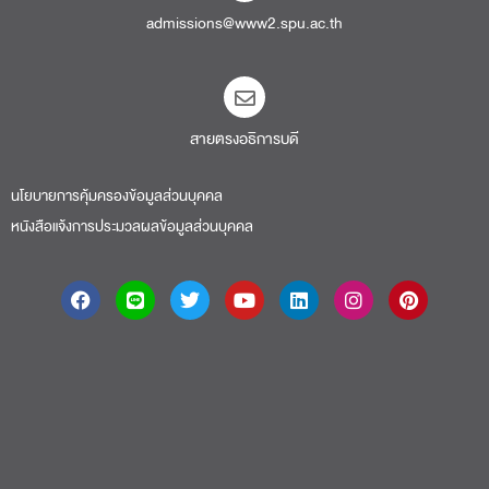
admissions@www2.spu.ac.th
สายตรงอธิการบดี​
นโยบายการคุ้มครองข้อมูลส่วนบุคคล
หนังสือแจ้งการประมวลผลข้อมูลส่วนบุคคล