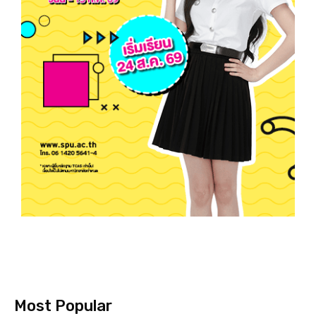
Most Popular