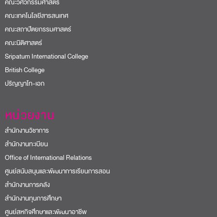
คณะวิศวกรรมศาสตร์
คณะเทคโนโลยีสารสนเทศ
คณะสถาปัตยกรรมศาสตร์
คณะนิติศาสตร์
Sripatum International College
British College
ปริญญาโท-เอก
หน่วยงาน
สำนักงานวิชาการ
สำนักงานทะเบียน
Office of International Relations
ศูนย์สนับสนุนและพัฒนาการเรียนการสอน
สำนักงานการคลัง
สำนักงานทุนการศึกษา
ศูนย์สหกิจศึกษาและพัฒนาอาชีพ