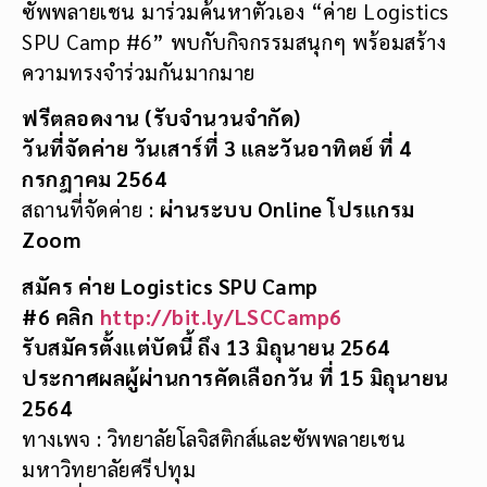
ซัพพลายเชน มาร่วมค้นหาตัวเอง “ค่าย Logistics
SPU Camp #6” พบกับกิจกรรมสนุกๆ พร้อมสร้าง
ความทรงจำร่วมกันมากมาย
ฟรีตลอดงาน (รับจำนวนจำกัด)
วันที่จัดค่าย วันเสาร์ที่ 3 และวันอาทิตย์ ที่ 4
กรกฎาคม 2564
สถานที่จัดค่าย :
ผ่านระบบ
Online โปรแกรม
Zoom
สมัคร ค่าย
Logistics SPU Camp
#6
คลิก
http://bit.ly/LSCCamp6
รับสมัครตั้งแต่บัดนี้ ถึง 13 มิถุนายน 2564
ประกาศผลผู้ผ่านการคัดเลือกวัน ที่ 15 มิถุนายน
2564
ทางเพจ : วิทยาลัยโลจิสติกส์และซัพพลายเชน
มหาวิทยาลัยศรีปทุม