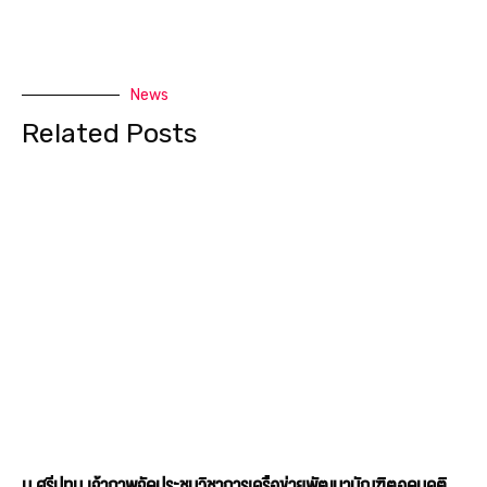
News
Related Posts
ม.ศรีปทุม เจ้าภาพจัดประชุมวิชาการเครือข่ายพัฒนาบัณฑิตอุดมคติ