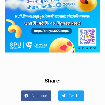
Share:
Facebook
Twitter