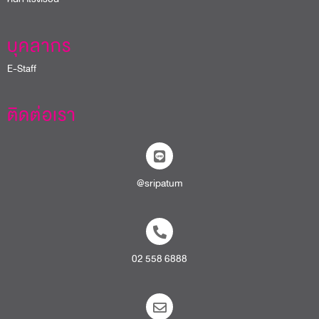
บุคลากร
E-Staff
ติดต่อเรา
@sripatum
02 558 6888