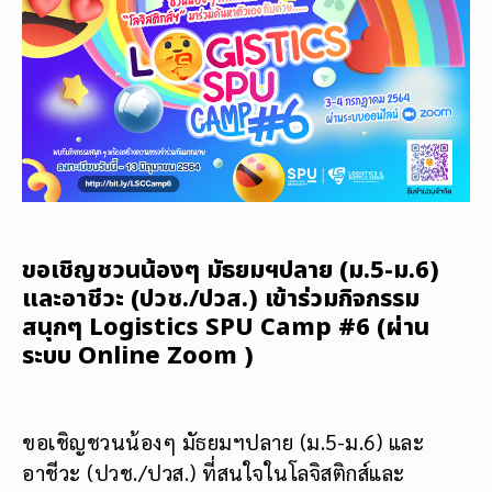
ขอเชิญชวนน้องๆ มัธยมฯปลาย (ม.5-ม.6)
และอาชีวะ (ปวช./ปวส.) เข้าร่วมกิจกรรม
สนุกๆ Logistics SPU Camp #6 (ผ่าน
ระบบ Online Zoom )
ขอเชิญชวนน้องๆ มัธยมฯปลาย (ม.5-ม.6) และ
อาชีวะ (ปวช./ปวส.) ที่สนใจในโลจิสติกส์และ