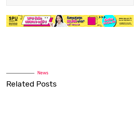
News
Related Posts