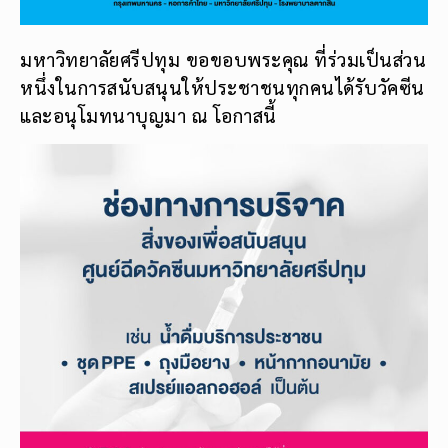
มหาวิทยาลัยศรีปทุม ขอขอบพระคุณ ที่ร่วมเป็นส่วน
หนึ่งในการสนับสนุนให้ประชาชนทุกคนได้รับวัคซีน
และอนุโมทนาบุญมา ณ โอกาสนี้