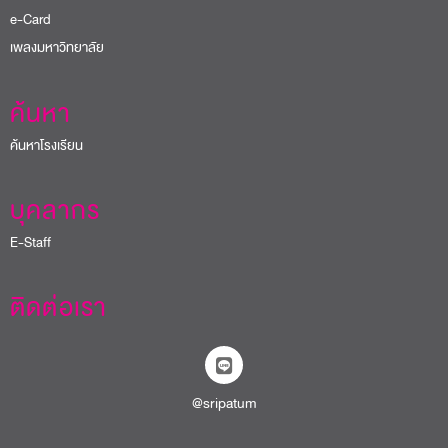
e-Card
เพลงมหาวิทยาลัย
ค้นหา
ค้นหาโรงเรียน
บุคลากร
E-Staff
ติดต่อเรา
@sripatum