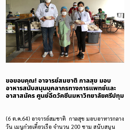
ขอขอบคุณ! อาจารย์สมชาติ กาลสุข มอบ
อาหารสนับสนุนบุคลากรทางการแพทย์และ
อาสาสมัคร ศูนย์ฉีดวัคซีนมหาวิทยาลัยศรีปทุม
(6 ต.ค.64) อาจารย์สมชาติ กาลสุข มอบอาหารกลาง
วัน เมนูก๋วยเตี๋ยวเรือ จำนวน 200 ชาม สนับสนุน