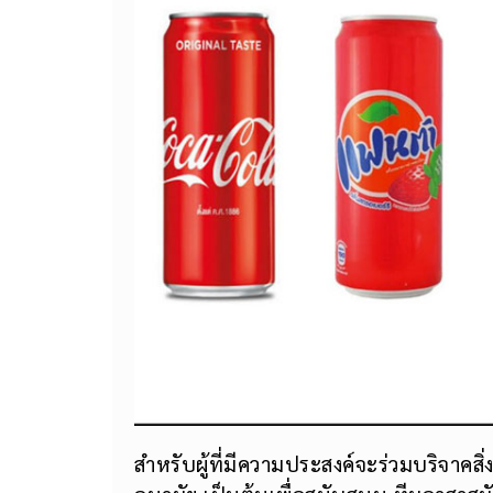
สำหรับผู้ที่มีความประสงค์จะร่วมบริจาคสิ