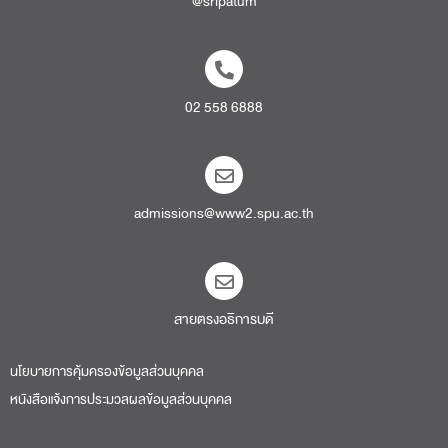
@sripatum
02 558 6888
admissions@www2.spu.ac.th
สายตรงอธิการบดี​
นโยบายการคุ้มครองข้อมูลส่วนบุคคล
หนังสือแจ้งการประมวลผลข้อมูลส่วนบุคคล