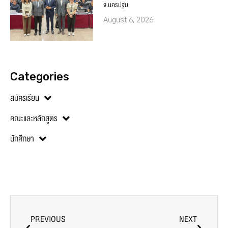
จ.นครปฐม
August 6, 2026
Categories
สมัครเรียน
คณะและหลักสูตร
นักศึกษา
PREVIOUS
NEXT