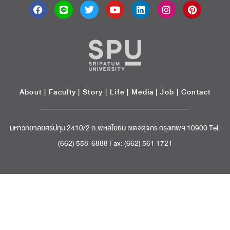
About
|
Faculty
|
Story
| Life |
Media
|
Job
|
Contact
มหาวิทยาลัยศรีปทุม 2410/2 ถ.พหลโยธิน เขตจตุจักร กรุงเทพฯ 10900 Tel:
(662) 558-6888 Fax: (662) 561 1721