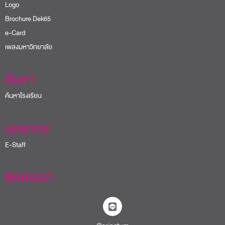
Logo
Brochure Dek65
e-Card
เพลงมหาวิทยาลัย
ค้นหา
ค้นหาโรงเรียน
บุคลากร
E-Staff
ติดต่อเรา