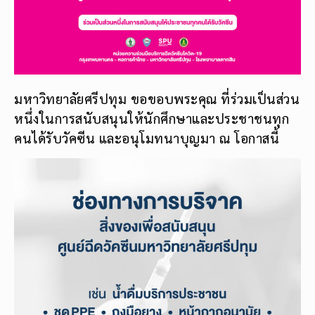
มหาวิทยาลัยศรีปทุม ขอขอบพระคุณ ที่ร่วมเป็นส่วน
หนึ่งในการสนับสนุนให้นักศึกษาและประชาชนทุก
คนได้รับวัคซีน และอนุโมทนาบุญมา ณ โอกาสนี้