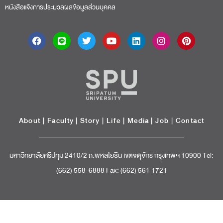
หนังสือแจ้งการประมวลผลข้อมูลส่วนบุคคล
About
|
Faculty
|
Story
| Life |
Media
|
Job
|
Contact
มหาวิทยาลัยศรีปทุม 2410/2 ถ.พหลโยธิน เขตจตุจักร กรุงเทพฯ 10900 Tel:
(662) 558-6888 Fax: (662) 561 1721