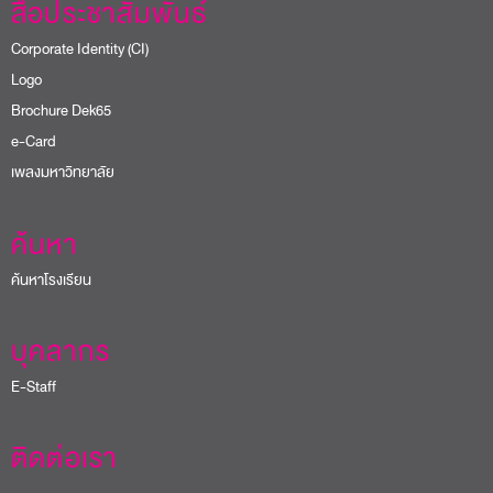
สื่อประชาสัมพันธ์
Corporate Identity (CI)
Logo
Brochure Dek65
e-Card
เพลงมหาวิทยาลัย
ค้นหา
ค้นหาโรงเรียน
บุคลากร
E-Staff
ติดต่อเรา