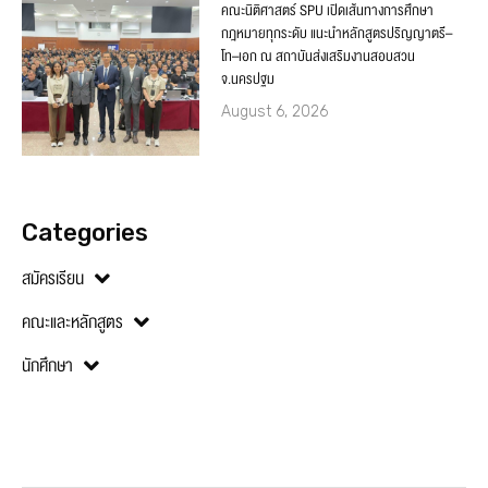
คณะนิติศาสตร์ SPU เปิดเส้นทางการศึกษา
กฎหมายทุกระดับ แนะนำหลักสูตรปริญญาตรี–
โท–เอก ณ สถาบันส่งเสริมงานสอบสวน
จ.นครปฐม
August 6, 2026
Categories
สมัครเรียน
คณะและหลักสูตร
นักศึกษา