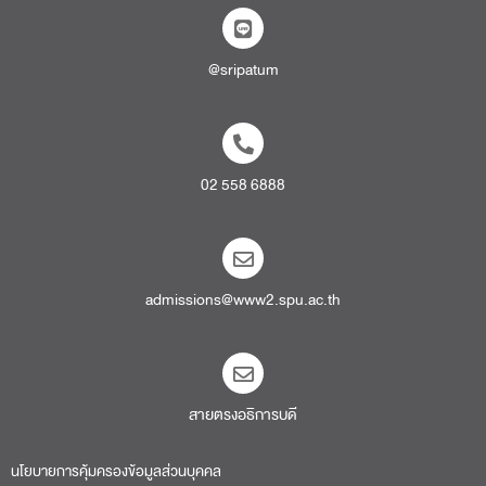
@sripatum
02 558 6888
admissions@www2.spu.ac.th
สายตรงอธิการบดี​
นโยบายการคุ้มครองข้อมูลส่วนบุคคล