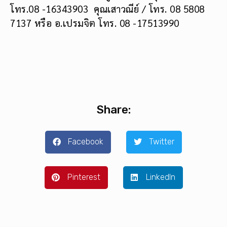
โทร.08 -16343903 คุณเสาวณีย์ / โทร. 08 5808
7137 หรือ อ.เปรมจิต โทร. 08 -17513990
Share:
Facebook
Twitter
Pinterest
LinkedIn