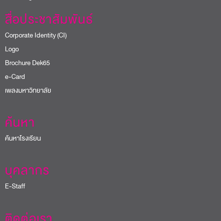
สื่อประชาสัมพันธ์
Corporate Identity (CI)
Logo
Brochure Dek65
e-Card
เพลงมหาวิทยาลัย
ค้นหา
ค้นหาโรงเรียน
บุคลากร
E-Staff
ติดต่อเรา