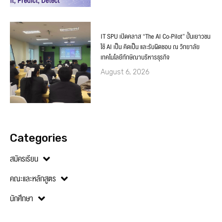
IT SPU เปิดคลาส “The AI Co-Pilot” ปั้นเยาวชน
ใช้ AI เป็น คิดเป็น และรับผิดชอบ ณ วิทยาลัย
เทคโนโลยีทักษิณาบริหารธุรกิจ
August 6, 2026
Categories
สมัครเรียน
คณะและหลักสูตร
นักศึกษา