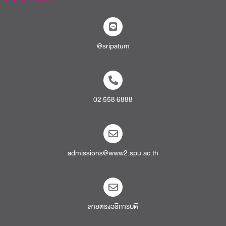
@sripatum
02 558 6888
admissions@www2.spu.ac.th
สายตรงอธิการบดี​