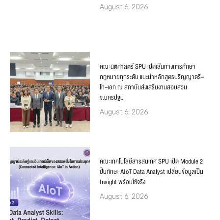
August 6, 2026
คณะนิติศาสตร์ SPU เปิดเส้นทางการศึกษา
กฎหมายทุกระดับ แนะนำหลักสูตรปริญญาตรี–
โท–เอก ณ สถาบันส่งเสริมงานสอบสวน
จ.นครปฐม
August 6, 2026
คณะเทคโนโลยีสารสนเทศ SPU เปิด Module 2
ปั้นทักษะ AIoT Data Analyst เปลี่ยนข้อมูลเป็น
Insight พร้อมใช้จริง
August 6, 2026