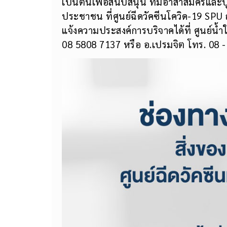
เป็นต้นเพื่อสนับสนุน ทีมอาสาสมัครและบ
ประชาชน ที่ศูนย์ฉีดวัคซีนโควิด-19 SP
แจ้งความประสงค์การบริจาคได้ที่ ศูนย์น้ำ
08 5808 7137 หรือ อ.เปรมจิต โทร. 08 