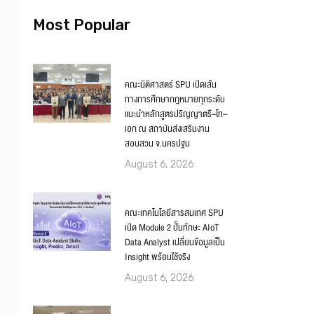
Most Popular
คณะนิติศาสตร์ SPU เปิดเส้น
ทางการศึกษากฎหมายทุกระดับ
แนะนำหลักสูตรปริญญาตรี–โท–
เอก ณ สถาบันส่งเสริมงาน
สอบสวน จ.นครปฐม
August 6, 2026
คณะเทคโนโลยีสารสนเทศ SPU
เปิด Module 2 ปั้นทักษะ AIoT
Data Analyst เปลี่ยนข้อมูลเป็น
Insight พร้อมใช้จริง
August 6, 2026