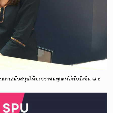
ในการสนับสนุนให้ประชาชนทุกคนได้รับวัคซีน และ