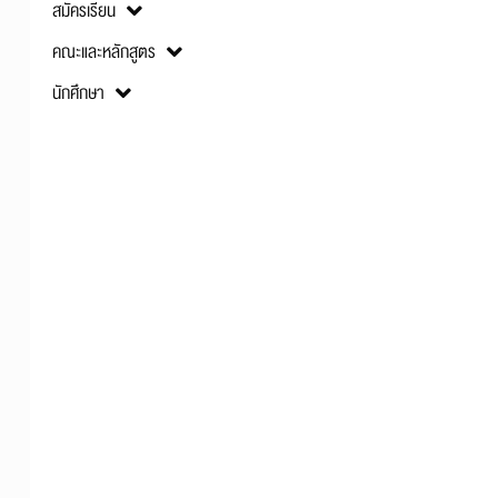
สมัครเรียน
คณะและหลักสูตร
นักศึกษา