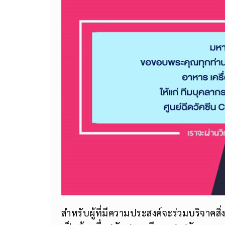
สำหรับผู้ที่มีความประสงค์จะร่วมบริจาคสิ