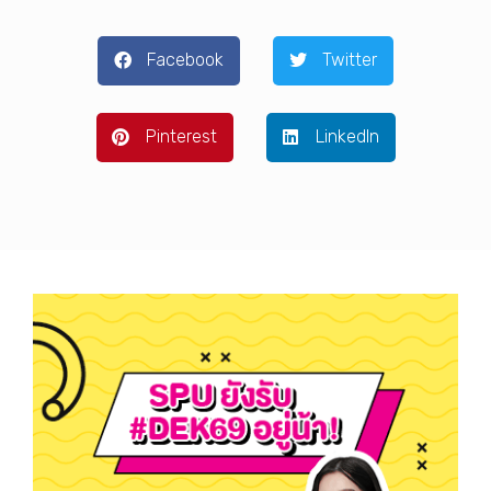
Facebook
Twitter
Pinterest
LinkedIn