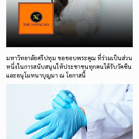
มหาวิทยาลัยศรีปทุม ขอขอบพระคุณ ที่ร่วมเป็นส่วน
หนึ่งในการสนับสนุนให้ประชาชนทุกคนได้รับวัคซีน
และอนุโมทนาบุญมา ณ โอกาสนี้