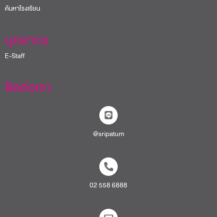
ค้นหาโรงเรียน
บุคลากร
E-Staff
ติดต่อเรา
@sripatum
02 558 6888