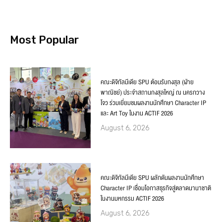
Most Popular
คณะดิจิทัลมีเดีย SPU ต้อนรับกงสุล (ฝ่าย
พาณิชย์) ประจำสถานกงสุลใหญ่ ณ นครกวาง
โจว ร่วมเยี่ยมชมผลงานนักศึกษา Character IP
และ Art Toy ในงาน ACTIF 2026
August 6, 2026
คณะดิจิทัลมีเดีย SPU ผลักดันผลงานนักศึกษา
Character IP เชื่อมโอกาสธุรกิจสู่ตลาดนานาชาติ
ในงานมหกรรม ACTIF 2026
August 6, 2026