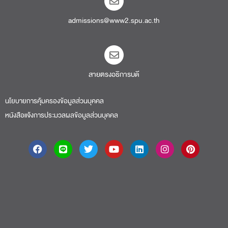
admissions@www2.spu.ac.th
สายตรงอธิการบดี​
นโยบายการคุ้มครองข้อมูลส่วนบุคคล
หนังสือแจ้งการประมวลผลข้อมูลส่วนบุคคล