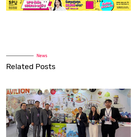
News
Related Posts