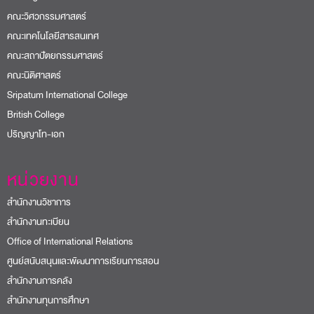
คณะวิศวกรรมศาสตร์
คณะเทคโนโลยีสารสนเทศ
คณะสถาปัตยกรรมศาสตร์
คณะนิติศาสตร์
Sripatum International College
British College
ปริญญาโท-เอก
หน่วยงาน
สำนักงานวิชาการ
สำนักงานทะเบียน
Office of International Relations
ศูนย์สนับสนุนและพัฒนาการเรียนการสอน
สำนักงานการคลัง
สำนักงานทุนการศึกษา