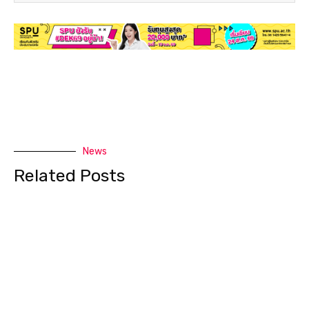
News
Related Posts