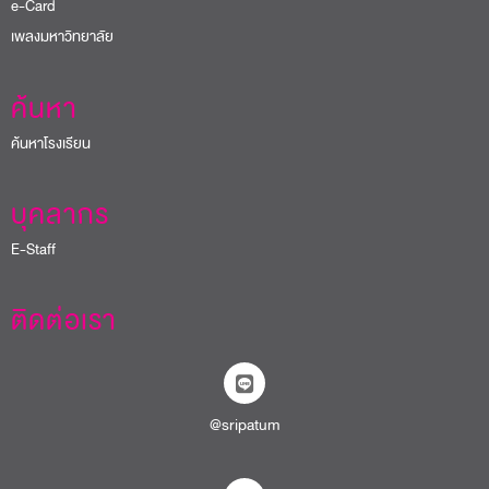
e-Card
เพลงมหาวิทยาลัย
ค้นหา
ค้นหาโรงเรียน
บุคลากร
E-Staff
ติดต่อเรา
@sripatum