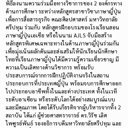
พิธีลงนามความร่วมมือทางวิชาการของ 2 องค์กรทาง
ด้านการศึกษา ระหว่างหลักสูตรสาขาวิชาภาษาญี่ปุ่น
เพื่อการสื่อสารธุรกิจ คณะศิลปศาสตร์ มหาวิทยาลัย
ศรีปทุม ร่วมกับ หลักสูตรฝึกอบรมของโรงเรียนสอน
ภาษาญี่ปุ่นเอเชีย หรือในนาม AJLS จับมือสร้าง
หลักสูตรพิเศษเฉพาะทางในด้านภาษาญี่ปุ่นร่วมกัน
เพื่อมุ่งเน้นผลักดันและส่งเสริมให้นักเรียนนักศึกษา
ไทยที่เรียนภาษาญี่ปุ่นได้มีความรู้ความเชี่ยวชาญ มี
ความเป็นเลิศทางด้านวิชาการ พร้อมรับ
ประสบการณ์จากการฝึกปฏิบัติงานจริงในสถาน
ประกอบการที่ประเทศญี่ปุ่น พร้อมจบการศึกษาออก
ไปประกอบอาชีพทั้งในและต่างประเทศ ทั้งในเวที
ระดับอาเซียน หรือระดับโลกได้อย่างสมบูรณ์แบบ
และมีคุณภาพ โดยได้รับเกียรติจากผู้บริหารจากทั้ง 2
สถาบัน ได้แก่ ผู้ช่วยศาสตราจารย์ ดร.วิรัช เลิศ
ไพฑูรย์พันธ์ รองอธิการบดีมหาวิทยาลัยศรีปทุม และ