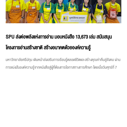
SPU ส่งต่อพลังแห่งการอ่าน มอบหนังสือ 13,673 เล่ม สนับสนุน
โครงการอ่านสร้างชาติ สร้างอนาคตด้วยองค์ความรู้
มหาวิทยาลัยศรีปทุม เดินหน้าส่งเสริมการเรียนรู้ตลอดชีวิตและสร้างคุณค่าคืนสู่สังคม ผ่าน
การแบ่งปันองค์ความรู้จากหนังสือสู่ผู้ที่ต้องการโอกาสทางการศึกษา โดยเมื่อวันศุกร์ที่ 7