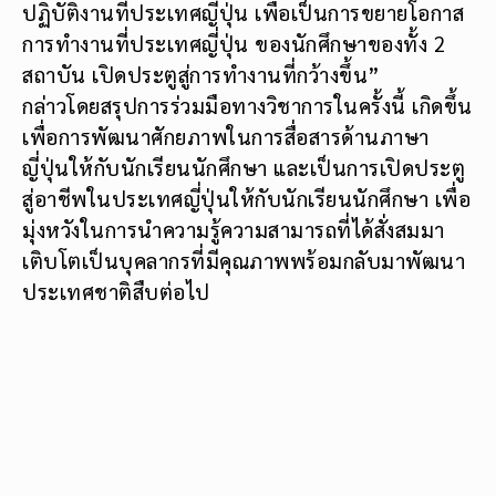
ปฏิบัติงานที่ประเทศญี่ปุ่น เพื่อเป็นการขยายโอกาส
การทำงานที่ประเทศญี่ปุ่น ของนักศึกษาของทั้ง 2
สถาบัน เปิดประตูสู่การทำงานที่กว้างขึ้น”
กล่าวโดยสรุปการร่วมมือทางวิชาการในครั้งนี้ เกิดขึ้น
เพื่อการพัฒนาศักยภาพในการสื่อสารด้านภาษา
ญี่ปุ่นให้กับนักเรียนนักศึกษา และเป็นการเปิดประตู
สู่อาชีพในประเทศญี่ปุ่นให้กับนักเรียนนักศึกษา เพื่อ
มุ่งหวังในการนำความรู้ความสามารถที่ได้สั่งสมมา
เติบโตเป็นบุคลากรที่มีคุณภาพพร้อมกลับมาพัฒนา
ประเทศชาติสืบต่อไป