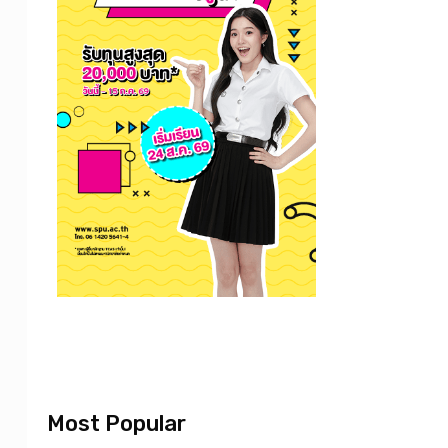
Most Popular