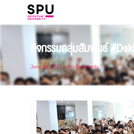
กิจกรรมกลุ่มสัมพันธ์ #Dek
June 20, 2023
No Comments