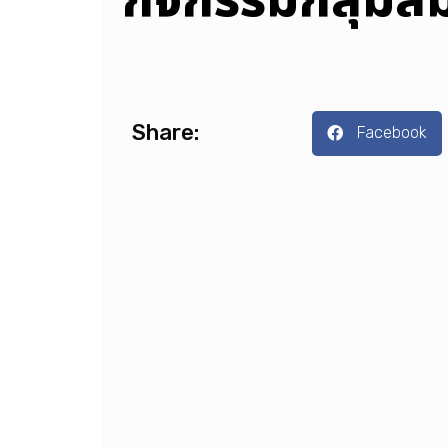
กิจกรรมกลุ่มสั
Share:
Facebook