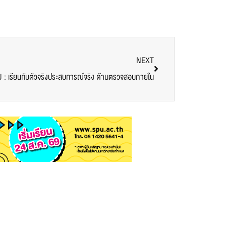
NEXT
U : เรียนกับตัวจริงประสบการณ์จริง ด้านตรวจสอบภายใน