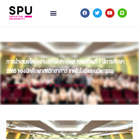
การนำเสนอโครงงาน Final Project ภาคเรียนที่ 1 ปีการศึกษา
2565 ของนักศึกษาสหวิทยาการ เทคโนโลยีและนวัตกรรม
December 2, 2022
No Comments