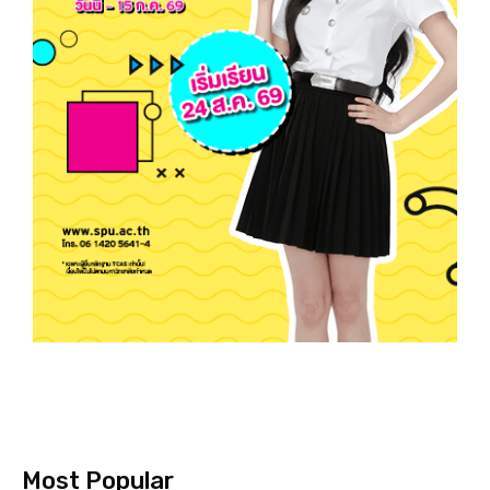
Most Popular