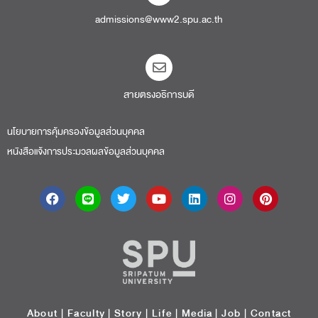
admissions@www2.spu.ac.th
สายตรงอธิการบดี​
นโยบายการคุ้มครองข้อมูลส่วนบุคคล
หนังสือแจ้งการประมวลผลข้อมูลส่วนบุคคล
About
|
Faculty
|
Story
| Life |
Media
|
Job
|
Contact