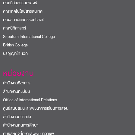
คณะวิศวกรรมศาสตร์
คณะเทคโนโลยีสารสนเทศ
คณะสถาปัตยกรรมศาสตร์
คณะนิติศาสตร์
Sripatum International College
British College
ปริญญาโท-เอก
หน่วยงาน
สำนักงานวิชาการ
สำนักงานทะเบียน
Office of International Relations
ศูนย์สนับสนุนและพัฒนาการเรียนการสอน
สำนักงานการคลัง
สำนักงานทุนการศึกษา
ศูนย์สหกิจศึกษาและพัฒนาอาชีพ