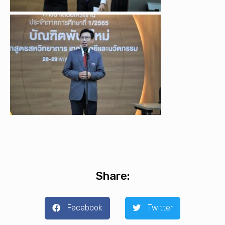
Share:
Facebook
Twitter