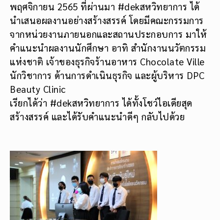
พฤศจิกายน 2565 ที่ผ่านมา #dekสหวิทยาการ ได้
นำเสนอผลงานอย่างสร้างสรรค์ โดยมีคณะกรรมการ
จากหน่วยงานภายนอกและสถานประกอบการ มาให้
คำแนะนำผลงานนักศึกษา อาทิ สำนักงานนวัตกรรม
แห่งชาติ เจ้าของธุรกิจร้านอาหาร Chocolate Ville
นักวิชาการ ด้านการดำเนินธุรกิจ และผู้บริหาร DPC
Beauty Clinic
เรียกได้ว่า #dekสหวิทยาการ ได้ทั้งโชว์ไอเดียสุด
สร้างสรรค์ และได้รับคำแนะนำดีๆ กลับไปด้วย