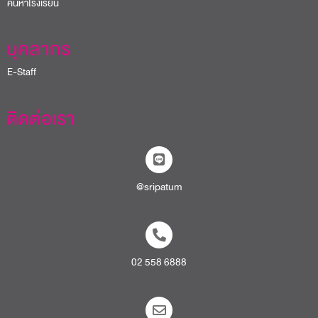
ค้นหาโรงเรียน
บุคลากร
E-Staff
ติดต่อเรา
@sripatum
02 558 6888