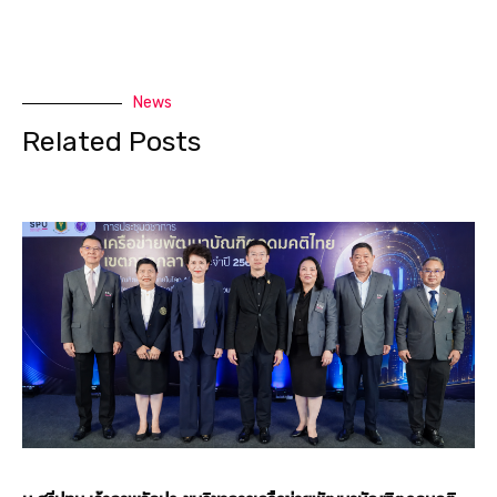
News
Related Posts