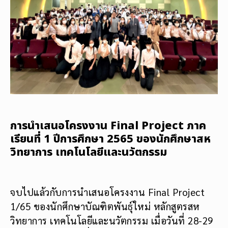
การนำเสนอโครงงาน Final Project ภาค
เรียนที่ 1 ปีการศึกษา 2565 ของนักศึกษาสห
วิทยาการ เทคโนโลยีและนวัตกรรม
จบไปแล้วกับการนำเสนอโครงงาน Final Project
1/65 ของนักศึกษาบัณฑิตพันธุ์ใหม่ หลักสูตรสห
วิทยาการ เทคโนโลยีและนวัตกรรม เมื่อวันที่ 28-29