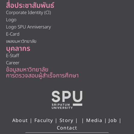
สื่อประชาสัมพันธ์
Corporate Identity (CI)
Logo
Logo SPU Anniversary
E-Card
เพลงมหาวิทยาลัย
บุคลากร
E-Staff
Career
ข้อมูลมหาวิทยาลัย
การตรวจสอบผู้สำเร็จการศึกษา
About
|
Faculty
|
Story
| |
Media
|
Job
|
Contact