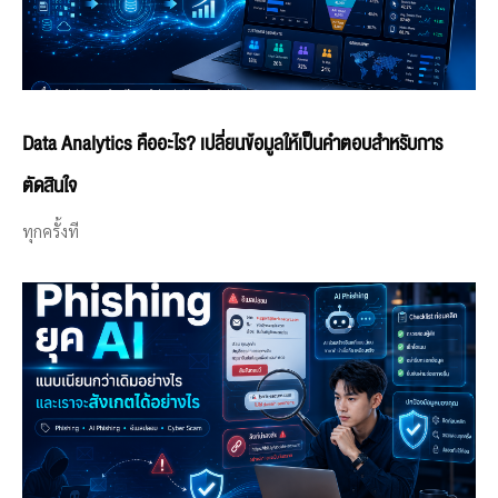
Data Analytics คืออะไร? เปลี่ยนข้อมูลให้เป็นคำตอบสำหรับการ
ตัดสินใจ
ทุกครั้งที