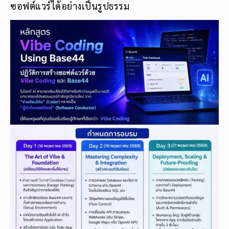
ซอฟต์แวร์ได้อย่างเป็นรูปธรรม