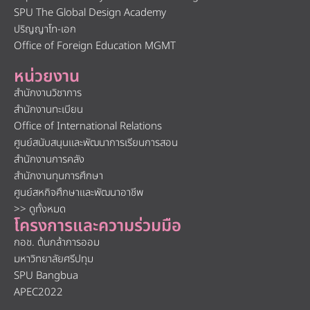
SPU The Global Design Academy
ปริญญาโท-เอก
Office of Foreign Education MGMT
หน่วยงาน
สำนักงานวิชาการ
สำนักงานทะเบียน
Office of International Relations
ศูนย์สนับสนุนและพัฒนาการเรียนการสอน
สำนักงานการคลัง
สำนักงานทุนการศึกษา
ศูนย์สหกิจศึกษาและพัฒนาอาชีพ
>> ดูทั้งหมด
โครงการและความร่วมมือ
กอช. ต้นกล้าการออม
มหาวิทยาลัยศรีปทุม
SPU Bangbua
APEC2022