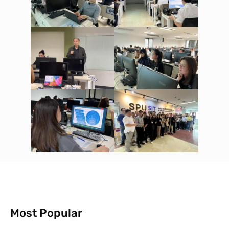
Most Popular