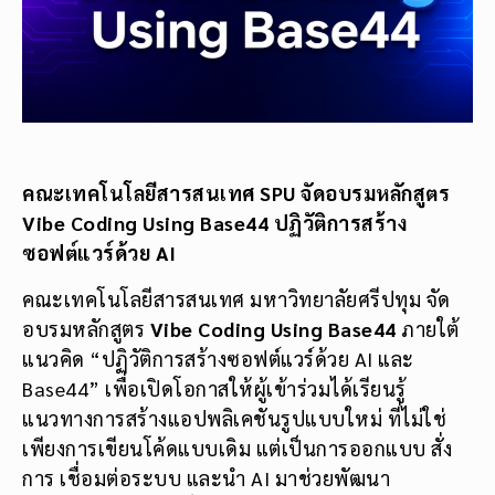
คณะเทคโนโลยีสารสนเทศ SPU จัดอบรมหลักสูตร
Vibe Coding Using Base44 ปฏิวัติการสร้าง
ซอฟต์แวร์ด้วย AI
คณะเทคโนโลยีสารสนเทศ มหาวิทยาลัยศรีปทุม จัด
อบรมหลักสูตร
Vibe Coding Using Base44
ภายใต้
แนวคิด “ปฏิวัติการสร้างซอฟต์แวร์ด้วย AI และ
Base44” เพื่อเปิดโอกาสให้ผู้เข้าร่วมได้เรียนรู้
แนวทางการสร้างแอปพลิเคชันรูปแบบใหม่ ที่ไม่ใช่
เพียงการเขียนโค้ดแบบเดิม แต่เป็นการออกแบบ สั่ง
การ เชื่อมต่อระบบ และนำ AI มาช่วยพัฒนา