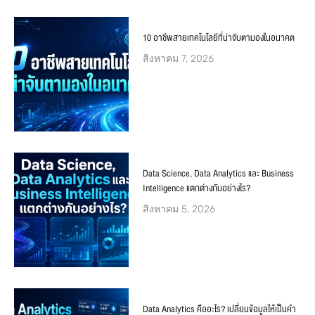
10 อาชีพสายเทคโนโลยีที่น่าจับตามองในอนาคต
สิงหาคม 7, 2026
Data Science, Data Analytics และ Business
Intelligence แตกต่างกันอย่างไร?
สิงหาคม 5, 2026
Data Analytics คืออะไร? เปลี่ยนข้อมูลให้เป็นคำ