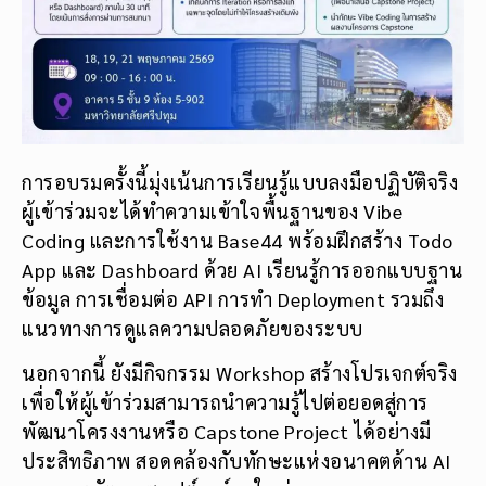
การอบรมครั้งนี้มุ่งเน้นการเรียนรู้แบบลงมือปฏิบัติจริง
ผู้เข้าร่วมจะได้ทำความเข้าใจพื้นฐานของ Vibe
Coding และการใช้งาน Base44 พร้อมฝึกสร้าง Todo
App และ Dashboard ด้วย AI เรียนรู้การออกแบบฐาน
ข้อมูล การเชื่อมต่อ API การทำ Deployment รวมถึง
แนวทางการดูแลความปลอดภัยของระบบ
นอกจากนี้ ยังมีกิจกรรม Workshop สร้างโปรเจกต์จริง
เพื่อให้ผู้เข้าร่วมสามารถนำความรู้ไปต่อยอดสู่การ
พัฒนาโครงงานหรือ Capstone Project ได้อย่างมี
ประสิทธิภาพ สอดคล้องกับทักษะแห่งอนาคตด้าน AI