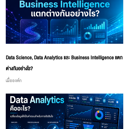
Data Science, Data Analytics และ Business Intelligence แตก
ต่างกันอย่างไร?
เมื่อองค์ก