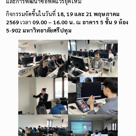
และการพัฒนาซอฟต์แวร์ยุคใหม่
กิจกรรมจัดขึ้นในวันที่
18, 19 และ 21 พฤษภาคม
2569
เวลา
09.00 – 16.00 น.
ณ
อาคาร 5 ชั้น 9 ห้อง
5-902 มหาวิทยาลัยศรีปทุม