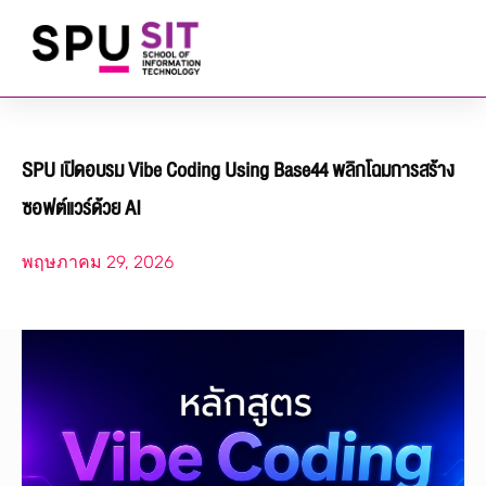
SPU เปิดอบรม Vibe Coding Using Base44 พลิกโฉมการสร้าง
ซอฟต์แวร์ด้วย AI
พฤษภาคม 29, 2026