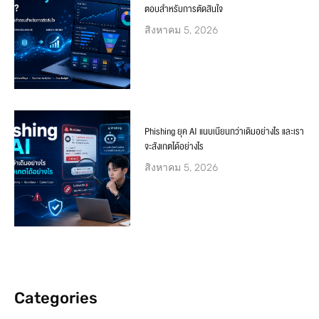
ตอบสำหรับการตัดสินใจ
สิงหาคม 5, 2026
Phishing ยุค AI แนบเนียนกว่าเดิมอย่างไร และเรา
จะสังเกตได้อย่างไร
สิงหาคม 5, 2026
Categories