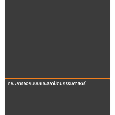
คณะการออกแบบและสถาปัตยกรรมศาสตร์