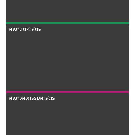
คณะนิติศาสตร์
คณะวิศวกรรมศาสตร์