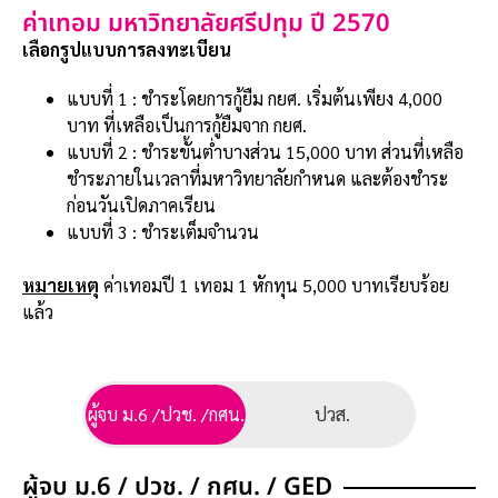
ค่าเทอม มหาวิทยาลัยศรีปทุม ปี 2570
เลือกรูปแบบการลงทะเบียน
แบบที่ 1 : ชำระโดยการกู้ยืม กยศ. เริ่มต้นเพียง 4,000
บาท ที่เหลือเป็นการกู้ยืมจาก กยศ.
แบบที่ 2 : ชำระขั้นต่ำบางส่วน 15,000 บาท ส่วนที่เหลือ
ชำระภายในเวลาที่มหาวิทยาลัยกำหนด และต้องชำระ
ก่อนวันเปิดภาคเรียน
แบบที่ 3 : ชำระเต็มจำนวน
หมายเหตุ
ค่าเทอมปี 1 เทอม 1 หักทุน 5,000 บาทเรียบร้อย
แล้ว
ผู้จบ ม.6 /ปวช. /กศน.
ปวส.
ผู้จบ ม.6 / ปวช. / กศน. / GED
ผู้จบ ปวส.