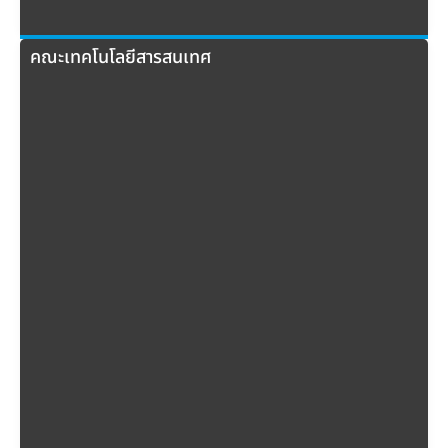
คณะเทคโนโลยีสารสนเทศ