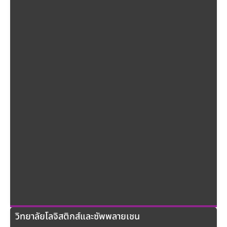
วิทยาลัยโลจิสติกส์และซัพพลายเชน