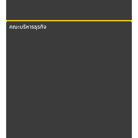
คณะบริหารธุรกิจ