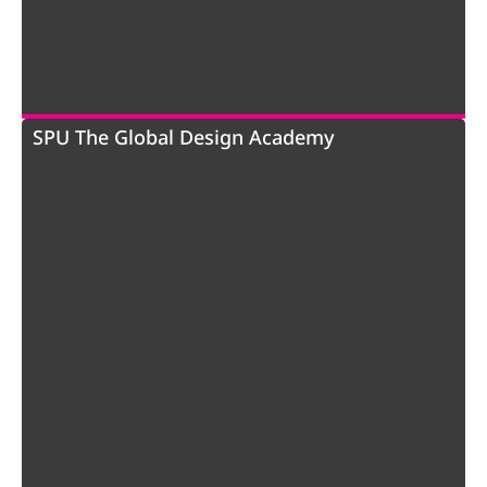
SPU The Global Design Academy