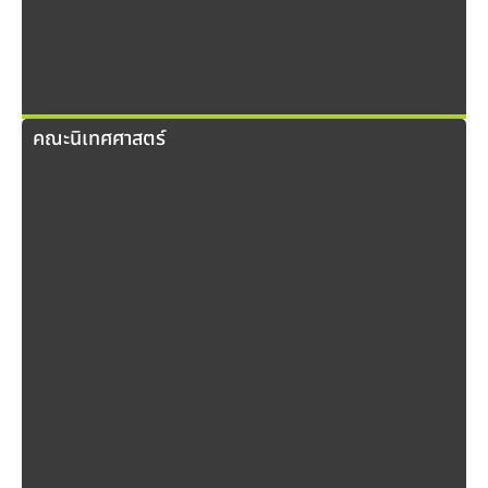
คณะนิเทศศาสตร์