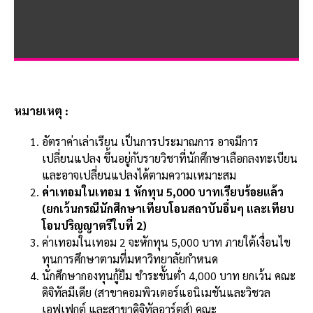
หมายเหตุ :
อัตราค่าเล่าเรียน เป็นการประมาณการ อาจมีการ
เปลี่ยนแปลง ขึ้นอยู่กับรายวิชาที่นักศึกษาเลือกลงทะเบียน
และอาจเปลี่ยนแปลงได้ตามความเหมาะสม
ค่าเทอมในเทอม 1 หักทุน 5,000 บาทเรียบร้อยแล้ว
(ยกเว้นกรณีนักศึกษาเทียบโอนสถาบันอื่นๆ และเทียบ
โอนปริญญาตรีใบที่ 2)
ค่าเทอมในเทอม 2 จะหักทุน 5,000 บาท ภายใต้เงื่อนไข
ทุนการศึกษาตามที่มหาวิทยาลัยกำหนด
นักศึกษากองทุนกู้ยืม ชำระขั้นต่ำ 4,000 บาท ยกเว้น คณะ
ดิจิทัลมีเดีย (สาขาคอมพิวเตอร์แอนิเมชันและวิชวล
เอฟเฟกต์ และสาขาดิจิทัลอาร์ตส์) คณะ