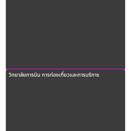
วิทยาลัยการบิน การท่องเที่ยวและการบริการ