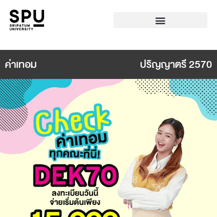
ค่าเทอม
ปริญญาตรี 2570