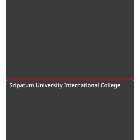
Sripatum University International College