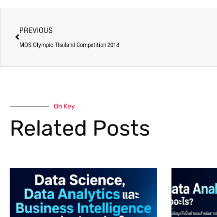
PREVIOUS
MOS Olympic Thailand Competition 2018
On Key
Related Posts