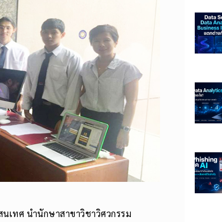
รสนเทศ นำนักษาสาขาวิชาวิศวกรรม