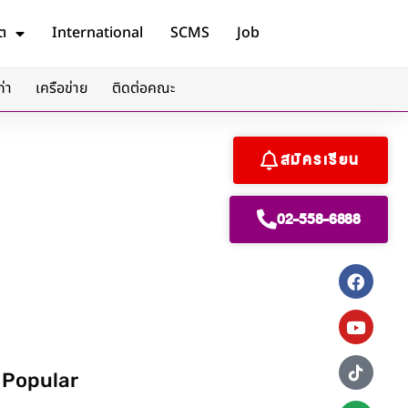
ต
International
SCMS
Job
ก่า
เครือข่าย
ติดต่อคณะ
สมัครเรียน
02-558-6888
 Popular