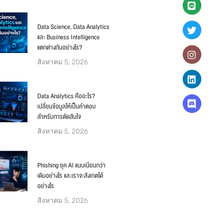
Data Science, Data Analytics
และ Business Intelligence
แตกต่างกันอย่างไร?
สิงหาคม 5, 2026
Data Analytics คืออะไร?
เปลี่ยนข้อมูลให้เป็นคำตอบ
สำหรับการตัดสินใจ
สิงหาคม 5, 2026
Phishing ยุค AI แนบเนียนกว่า
เดิมอย่างไร และเราจะสังเกตได้
อย่างไร
สิงหาคม 5, 2026