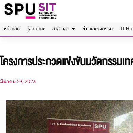
หน้าหลัก
รู้จักคณะ
สาขาวิชา
ข่าวและกิจกรรม
IT Hu
โครงการประกวดแข่งขันนวัตกรรมเท
มีนาคม 23, 2023