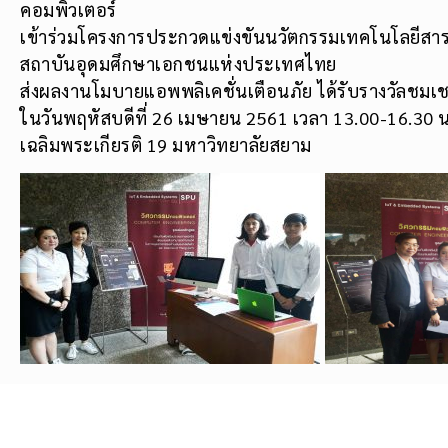
คอมพิวเตอร์
เข้าร่วมโครงการประกวดแข่งขันนวัตกรรมเทคโนโลยีสา
สถาบันอุดมศึกษาเอกชนแห่งประเทศไทย
ส่งผลงานโมบายแอพพลิเคชั่นเตือนภัย ได้รับรางวัลชมเช
ในวันพฤหัสบดีที่ 26 เมษายน 2561 เวลา 13.00-16.30 น
เฉลิมพระเกียรติ 19 มหาวิทยาลัยสยาม