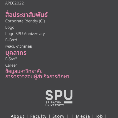
APEC2022
สื่อประชาสัมพันธ์
Corporate Identity (CI)
Logo
Logo SPU Anniversary
E-Card
เพลงมหาวิทยาลัย
บุคลากร
E-Staff
Career
ข้อมูลมหาวิทยาลัย
การตรวจสอบผู้สำเร็จการศึกษา
About
|
Faculty
|
Story
| |
Media
|
Job
|