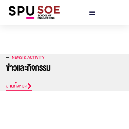
NEWS & ACTIVITY
ข่าวและกิจกรรม
อ่านทั้งหมด