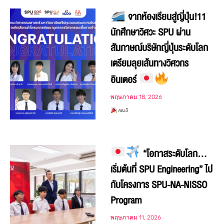
จากห้องเรียนสู่ญี่ปุ่น!11
นักศึกษาวิศวะ SPU ผ่าน
สัมภาษณ์บริษัทญี่ปุ่นระดับโลก
เตรียมลุยเส้นทางวิศวกร
อินเตอร์
พฤษภาคม 18, 2026
คณะวิ
“โอกาสระดับโลก…
เริ่มต้นที่ SPU Engineering” ไป
กับโครงการ SPU-NA-NISSO
Program
พฤษภาคม 11, 2026