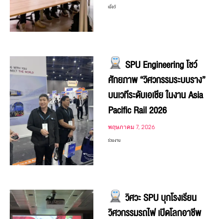
เมื่อวั
SPU Engineering โชว์
ศักยภาพ “วิศวกรรมระบบราง”
บนเวทีระดับเอเชีย ในงาน Asia
Pacific Rail 2026
พฤษภาคม 7, 2026
ร่วมงาน
วิศวะ SPU บุกโรงเรียน
วิศวกรรมรถไฟ เปิดโลกอาชีพ