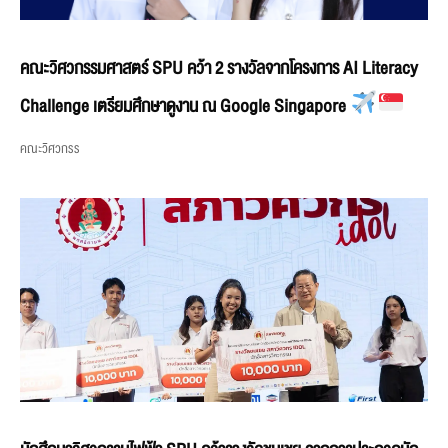
คณะวิศวกรรมศาสตร์ SPU คว้า 2 รางวัลจากโครงการ AI Literacy
Challenge เตรียมศึกษาดูงาน ณ Google Singapore
คณะวิศวกรร