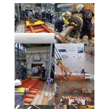
Screenshot