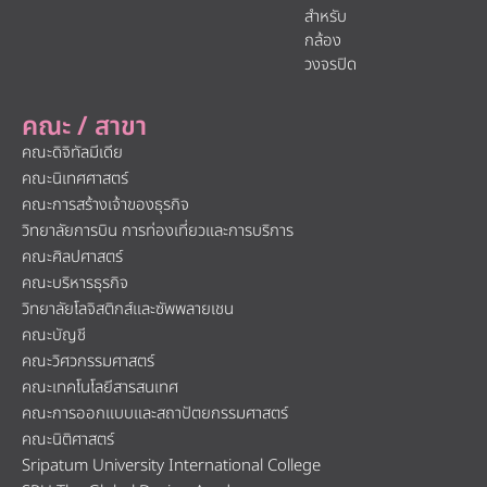
สำหรับ
กล้อง
วงจรปิด
คณะ / สาขา
คณะดิจิทัลมีเดีย
คณะนิเทศศาสตร์
คณะการสร้างเจ้าของธุรกิจ
วิทยาลัยการบิน การท่องเที่ยวและการบริการ
คณะศิลปศาสตร์
คณะบริหารธุรกิจ
วิทยาลัยโลจิสติกส์และซัพพลายเชน
คณะบัญชี
คณะวิศวกรรมศาสตร์
คณะเทคโนโลยีสารสนเทศ
คณะการออกแบบและสถาปัตยกรรมศาสตร์
คณะนิติศาสตร์
Sripatum University International College