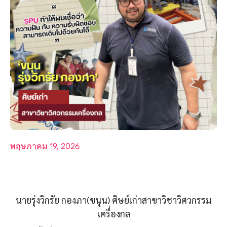
พฤษภาคม 19, 2026
นายรุ่งวิกรัย กองภา(ขนุน) ศิษย์เก่าสาขาวิชาวิศวกรรม
เครื่องกล