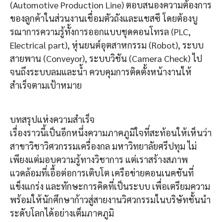
(Automotive Production Line) ตอบสนองความต้องการ
ของลูกค้าในส่วนงานเชื่อมตัวถังและแชสซี โดยต้องบู
รณาการความรู้ทั้งการออกแบบชุดคอนโทรล (PLC,
Electrical part), หุ่นยนต์อุตสาหกรรม (Robot), ระบบ
สายพาน (Conveyor), ระบบวิชัน (Camera Check) ไป
จนถึงระบบลมและน้ำ ควบคุมการติดตั้งหน้างานให้
สำเร็จตามเป้าหมาย
บทสรุปแห่งความสำเร็จ
เรื่องราวนี้เป็นอีกหนึ่งความภาคภูมิใจที่สะท้อนให้เห็นว่า
สาขาวิชาวิศวกรรมเครื่องกล มหาวิทยาลัยศรีปทุม ไม่
เพียงแต่มอบความรู้ทางวิชาการ แต่เราสร้างสภาพ
แวดล้อมที่เอื้อต่อการเติบโต เครือข่ายคอนเนคชันที่
แข็งแกร่ง และทักษะการคิดที่เป็นระบบ เพื่อเตรียมความ
พร้อมให้นักศึกษาก้าวสู่สายงานวิศวกรรมในบริษัทชั้นนำ
ระดับโลกได้อย่างเต็มภาคภูมิ