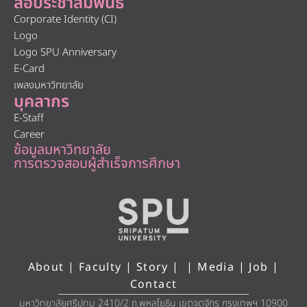
สื่อประชาสัมพันธ์
Corporate Identity (CI)
Logo
Logo SPU Anniversary
E-Card
เพลงมหาวิทยาลัย
บุคลากร
E-Staff
Career
ข้อมูลมหาวิทยาลัย
การตรวจสอบผู้สำเร็จการศึกษา
About
|
Faculty
|
Story
| |
Media
|
Job
|
Contact
มหาวิทยาลัยศรีปทุม 2410/2 ถ.พหลโยธิน เขตจตุจักร กรุงเทพฯ 10900