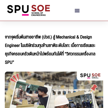
จากจุดเริ่มต้นสายอาชีพ (ปวส.) สู่ Mechanical & Design
Engineer ในบริษัทร่วมทุนข้ามชาติระดับโลก: เมื่อการเรียนและ
ธุรกิจครอบครัวเดินหน้าไปพร้อมกันได้ที่ “วิศวกรรมเครื่องกล
SPU”