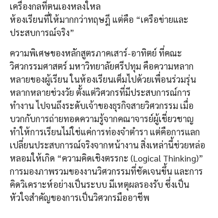
เครื่องกลที่ตนเองหลงใหล
​ห้องเรียนที่ให้มากกว่าทฤษฎี แต่คือ “เครือข่ายและ
ประสบการณ์จริง”
ความพิเศษของหลักสูตรภาคเสาร์-อาทิตย์ ที่คณะ
วิศวกรรมศาสตร์ มหาวิทยาลัยศรีปทุม คือความหลาก
หลายของผู้เรียน ในห้องเรียนเต็มไปด้วยเพื่อนร่วมรุ่น
หลากหลายช่วงวัย ตั้งแต่วิศวกรที่มีประสบการณ์การ
ทำงาน ไปจนถึงระดับเจ้าของธุรกิจสายวิศวกรรม เมื่อ
บวกกับการถ่ายทอดความรู้จากคณาจารย์ผู้เชี่ยวชาญ
ทำให้การเรียนไม่ใช่แค่การท่องจำตำรา แต่คือการแลก
เปลี่ยนประสบการณ์จริงจากหน้างาน สิ่งเหล่านี้ช่วยหล่อ
หลอมให้เกิด “ความคิดเชิงตรรกะ (Logical Thinking)”
การมองภาพรวมของงานวิศวกรรมที่ชัดเจนขึ้น และการ
คิดวิเคราะห์อย่างเป็นระบบ มีเหตุผลรองรับ ซึ่งเป็น
หัวใจสำคัญของการเป็นวิศวกรมืออาชีพ