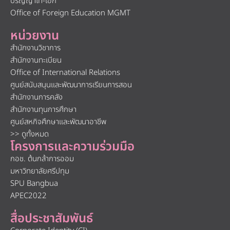
ปริญญาโท-เอก
Office of Foreign Education MGMT
หน่วยงาน
สำนักงานวิชาการ
สำนักงานทะเบียน
Office of International Relations
ศูนย์สนับสนุนและพัฒนาการเรียนการสอน
สำนักงานการคลัง
สำนักงานทุนการศึกษา
ศูนย์สหกิจศึกษาและพัฒนาอาชีพ
>> ดูทั้งหมด
โครงการและความร่วมมือ
กอช. ต้นกล้าการออม
มหาวิทยาลัยศรีปทุม
SPU Bangbua
APEC2022
สื่อประชาสัมพันธ์