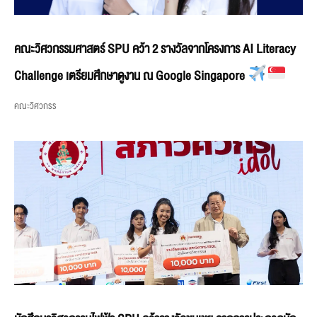
คณะวิศวกรรมศาสตร์ SPU คว้า 2 รางวัลจากโครงการ AI Literacy
Challenge เตรียมศึกษาดูงาน ณ Google Singapore
คณะวิศวกรร