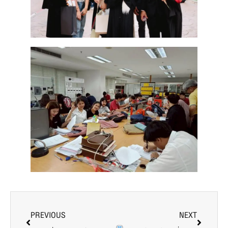
PREVIOUS
NEXT