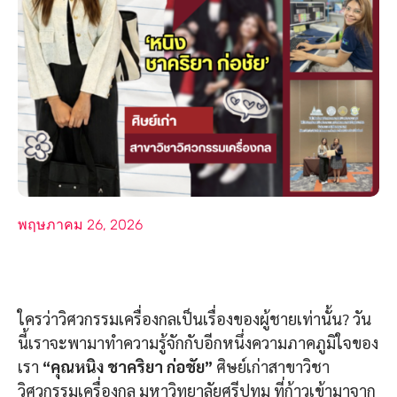
พฤษภาคม 26, 2026
ใครว่าวิศวกรรมเครื่องกลเป็นเรื่องของผู้ชายเท่านั้น? วัน
นี้เราจะพามาทำความรู้จักกับอีกหนึ่งความภาคภูมิใจของ
เรา
“
คุณหนิง ชาคริยา ก่อชัย”
ศิษย์เก่าสาขาวิชา
วิศวกรรมเครื่องกล มหาวิทยาลัยศรีปทุม ที่ก้าวเข้ามาจาก