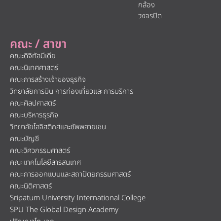
กล้อง
วงจรปิด
คณะ / สาขา
คณะดิจิทัลมีเดีย
คณะนิเทศศาสตร์
คณะการสร้างเจ้าของธุรกิจ
วิทยาลัยการบิน การท่องเที่ยวและการบริการ
คณะศิลปศาสตร์
คณะบริหารธุรกิจ
วิทยาลัยโลจิสติกส์และซัพพลายเชน
คณะบัญชี
คณะวิศวกรรมศาสตร์
คณะเทคโนโลยีสารสนเทศ
คณะการออกแบบและสถาปัตยกรรมศาสตร์
คณะนิติศาสตร์
Sripatum University International College
SPU The Global Design Academy