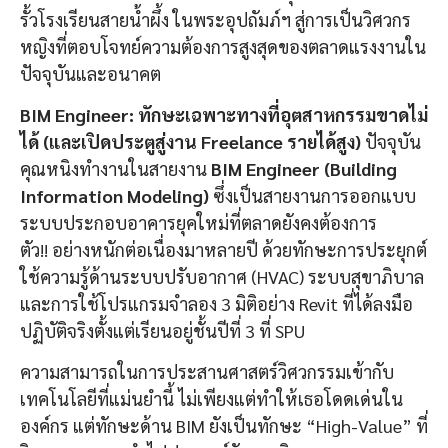
รั้วโรงเรียนสายน้ำผึ้ง ในพระอุปถัมภ์ฯ สู่การเป็นวิศวกร
หญิงที่ตอบโจทย์ความต้องการสูงสุดของตลาดแรงงานใน
ปัจจุบันและอนาคต
BIM Engineer:
ทักษะเฉพาะทางที่อุตสาหกรรมขาดไม่
ได้ (และเปิดประตูสู่งาน Freelance
รายได้สูง)
ปัจจุบัน
คุณหนิงทำงานในสายงาน
BIM Engineer (Building
Information Modeling)
ซึ่งเป็นสายงานการออกแบบ
ระบบประกอบอาคารยุคใหม่ที่ตลาดยังคงต้องการ
ตัว!! อย่างหนักต่อเนื่องมาหลายปี ด้วยทักษะการประยุกต์
ใช้ความรู้ด้านระบบปรับอากาศ (HVAC) ระบบสุขาภิบาล
และการใช้โปรแกรมจำลอง 3 มิติอย่าง Revit ที่ได้ลงมือ
ปฏิบัติจริงตั้งแต่เรียนอยู่ชั้นปีที่ 3 ที่ SPU
ความสามารถในการประสานศาสตร์วิศวกรรมเข้ากับ
เทคโนโลยีที่แม่นยำนี้ ไม่เพียงแต่ทำให้เธอโดดเด่นใน
องค์กร แต่ทักษะด้าน BIM ยังเป็นทักษะ “High-Value” ที่