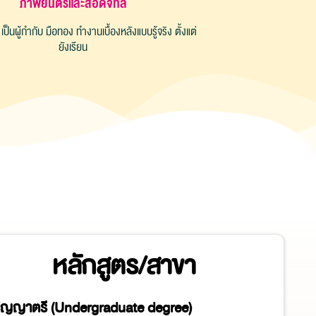
ภาพยนตร์และสื่อดิจิทัล
 เป็นผู้กำกับ มือทอง ทำงานเบื้องหลังแบบรู้จริง ตั้งแต่
ยังเรียน
หลักสูตร/สาขา
ิญญาตรี (Undergraduate degree)