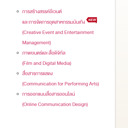
การสร้างสรรค์อีเวนต์
และการจัดการอุตสาหกรรมบันเทิง
(Creative Event and Entertainment
Management)
ภาพยนตร์และสื่อดิจิทัล
(Film and Digital Media)
สื่อสารการแสดง
(Communication for Performing Arts)
การออกแบบสื่อสารออนไลน์
(Online Communication Design)