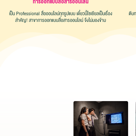
การออกแบบสื่อสารออนไลน์
เป็น Professional สื่อออนไลน์ทุกรูปแบบ เดี๋ยวนี้โซเชียลเป็นเรื่อง
ตีบท
สำคัญ! สาขาการออกแบบสื่อสารออนไลน์ จึงไม่มองข้าม