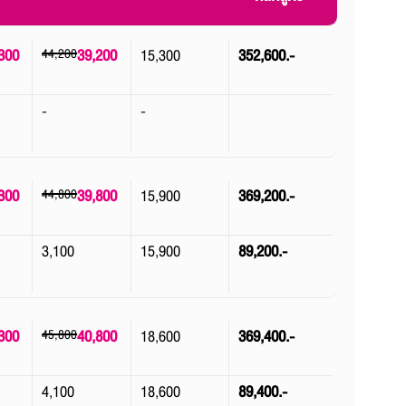
300
44,200
39,200
15,300
352,600.-
-
-
300
44,800
39,800
15,900
369,200.-
3,100
15,900
89,200.-
300
45,800
40,800
18,600
369,400.-
4,100
18,600
89,400.-