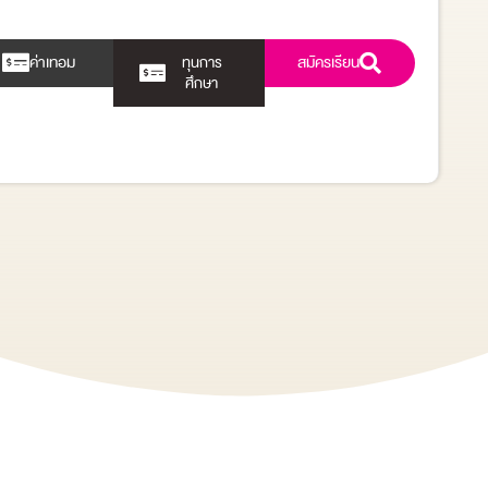
ค่าเทอม
สมัครเรียน
ทุนการ
ศึกษา