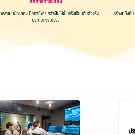
สื่อสารการแสดง
แตกแบบนักแสดง มืออาชีพ ! คว้าฝันให้เป็นจริงเรียนกับตัวจริง
สร้างหนังดี !
ประสบการณ์จริง
ปร