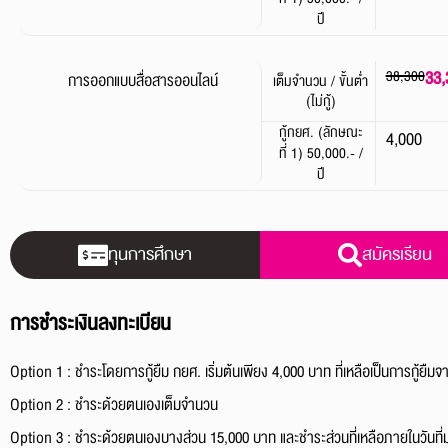
ปี
38,300
33,
การออกแบบสื่อสารออนไลน์
เต็มจำนวน / ขั้นต่ำ
(ไม่กู้)
กู้กยศ. (ลักษณะ
4,000
ที่ 1) 50,000.- /
ปี
ทุนการศึกษา
สมัครเรียน
การชำระเงินลงทะเบียน
Option 1 :
ชำระโดยการกู้ยืม กยศ. เริ่มต้นเพียง 4,000 บาท ที่เหลือเป็นการกู้ยืม
Option 2 :
ชำระด้วยตนเองเต็มจำนวน
Option 3 :
ชำระด้วยตนเองบางส่วน 15,000 บาท และชำระส่วนที่เหลือภายในวันที