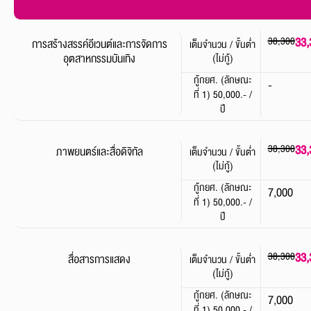
38,300
33,
การสร้างสรรค์อีเวนต์และการจัดการ
เต็มจำนวน / ขั้นต่ำ
อุตสาหกรรมบันเทิง
(ไม่กู้)
กู้กยศ. (ลักษณะ
-
ที่ 1) 50,000.- /
ปี
38,300
33,
ภาพยนตร์และสื่อดิจิทัล
เต็มจำนวน / ขั้นต่ำ
(ไม่กู้)
กู้กยศ. (ลักษณะ
7,000
ที่ 1) 50,000.- /
ปี
38,300
33,
สื่อสารการแสดง
เต็มจำนวน / ขั้นต่ำ
(ไม่กู้)
กู้กยศ. (ลักษณะ
7,000
ที่ 1) 50,000.- /