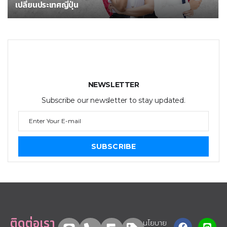
เปลี่ยนประเทศญี่ปุ่น
NEWSLETTER
Subscribe our newsletter to stay updated.
SUBSCRIBE
ติดต่อเรา
นโยบาย