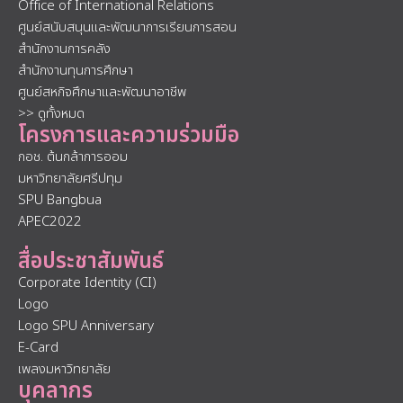
Office of International Relations
ศูนย์สนับสนุนและพัฒนาการเรียนการสอน
สำนักงานการคลัง
สำนักงานทุนการศึกษา
ศูนย์สหกิจศึกษาและพัฒนาอาชีพ
>> ดูทั้งหมด
โครงการและความร่วมมือ
กอช. ต้นกล้าการออม
มหาวิทยาลัยศรีปทุม
SPU Bangbua
APEC2022
สื่อประชาสัมพันธ์
Corporate Identity (CI)
Logo
Logo SPU Anniversary
E-Card
เพลงมหาวิทยาลัย
บุคลากร