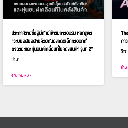
ประกาศรายชื่อผู้มีสิทธิ์เข้ารับการอบรม หลักสูตร
The
“ระบบผสมผสานด้วยสมองกลอิเล็กทรอนิกส์
การ
อัจฉริยะและหุ่นยนต์เคลื่อนที่ในคลังสินค้า รุ่นที่ 2”
วิทย
ประก
อ่านเ
อ่านเพิ่มเติม »