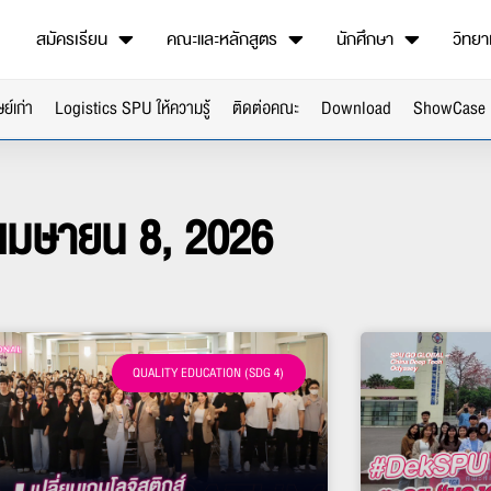
สมัครเรียน
คณะและหลักสูตร
นักศึกษา
วิทยา
ษย์เก่า
Logistics SPU ให้ความรู้
ติดต่อคณะ
Download
ShowCase
เมษายน 8, 2026
QUALITY EDUCATION (SDG 4)