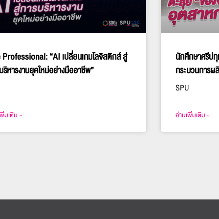
 Professional: “AI เปลี่ยนเกมโลจิสติกส์ สู่
นักศึกษาศรีปทุ
บริหารงานยุคใหม่อย่างมืออาชีพ”
กระบวนการผล
SPU
พิ่มเติม »
อ่านเพิ่มเติม »