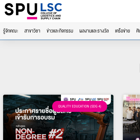
รู้จักคณะ
สาขาวิชา
ข่าวและกิจกรรม
ผลงานและรางวัล
เครือข่าย
ศิ
QUALITY EDUCATION (SDG 4)