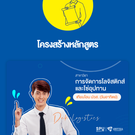
โครงสร้างหลักสูตร​