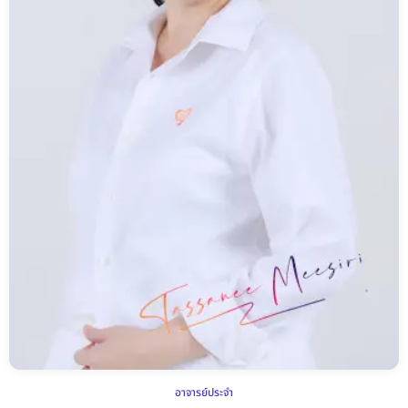
อาจารย์ประจำ