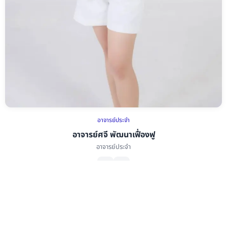
อาจารย์ประจำ
อาจารย์ศจี พัฒนาเฟื่องฟู
อาจารย์ประจำ
อาจารย์ศจี พัฒนาเฟื่องฟู