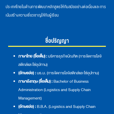
ประเทศไทยในด้านการพัฒนาหลักสูตรให้ทันสมัยอย่างต่อเนื่องและการ
เน้นสร้างความเชี่ยวชาญให้กับผู้เรียน
ชื่อปริญญา
ภาษาไทย (ชื่อเต็ม) :
บริหารธุรกิจบัณฑิต (การจัดการโลจิ
สติกส์และโซ่อุปทาน)
(อักษรย่อ) :
บธ.บ. (การจัดการโลจิสติกส์และโซ่อุปทาน)
ภาษาอังกฤษ (ชื่อเต็ม) :
Bachelor of Business
Administration (Logistics and Supply Chain
Management)
(อักษรย่อ) :
B.B.A. (Logistics and Supply Chain