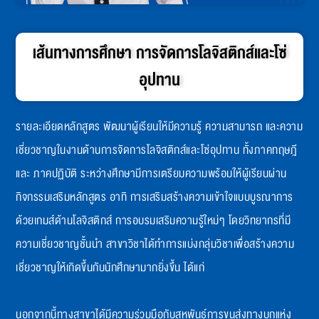
เส้นทางการศึกษา การจัดการโลจิสติกส์และโซ่
อุปทาน
รายละเอียดหลักสูตร พัฒนาผู้เรียนให้มีความรู้ ความสามารถ และความ
เชี่ยวชาญในงานด้านการจัดการโลจิสติกส์และโซ่อุปทาน ทั้งภาคทฤษฎี
และ ภาคปฏิบัติ ระหว่างศึกษามีการเตรียมความพร้อมให้ผู้เรียนผ่าน
กิจกรรมเสริมหลักสูตร อาทิ การเสริมสร้างความเข้าใจแบบบูรณาการ
ด้วยเกมส์ด้านโลจิสติกส์ การอบรมเสริมความรู้ใหม่ๆ โดยวิทยากรที่มี
ความเชี่ยวชาญชั้นนำ สาขาวิชาได้ทำการแบ่งกลุ่มวิชาเพื่อสร้างความ
เชี่ยวชาญให้เกิดขึ้นกับนักศึกษามากยิ่งขึ้น ได้แก่
นอกจากนี้ทางสาขาได้มีความร่วมมือกับสหพันธ์การขนส่งทางบกแห่ง