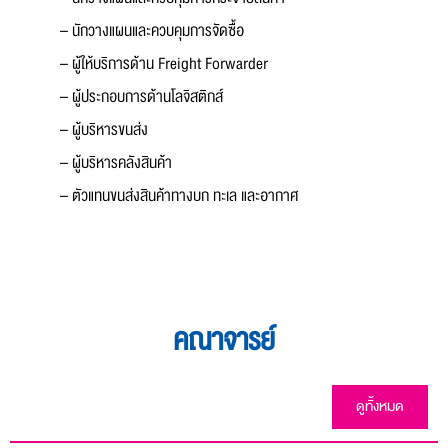
– นักวางแผนและควบคุมการจัดซื้อ
– ผู้ให้บริการด้าน Freight Forwarder
– ผู้ประกอบการด้านโลจิสติกส์
– ผู้บริหารขนส่ง
– ผู้บริหารคลังสินค้า
– ตัวแทนขนส่งสินค้าทางบก ทะเล และอากาศ
คณาจารย์
ดูทั้งหมด