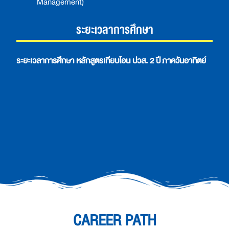
Management)
ระยะเวลาการศึกษา
ระยะเวลาการศึกษา หลักสูตรเทียบโอน ปวส. 2 ปี
ภาควันอาทิตย์
CAREER PATH