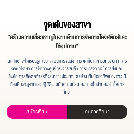
จุดเด่นของสาขา
“สร้างความเชี่ยวชาญในงานด้านการจัดการโลจิสติกส์และ
โซ่อุปทาน”
นักศึกษาจะได้เรียนรู้การวางแผนการขนส่ง การจัดเก็บและควบคุมสินค้า การ
จัดซื้อจัดหา การจัดการศูนย์กระจายสินค้า การบรรจุภัณฑ์ การส่งมอบ
สินค้า การติดต่อทำธุรกิจระหว่างประเทศ โดยเรียนกับมืออาชีพในวงการ มี
ทัศนศึกษาดูงานและปฏิบัติงานกับสถานประกอบการชั้นนำก่อนสำเร็จการ
ศึกษา
สมัครเรียน
ทุนการศึกษา