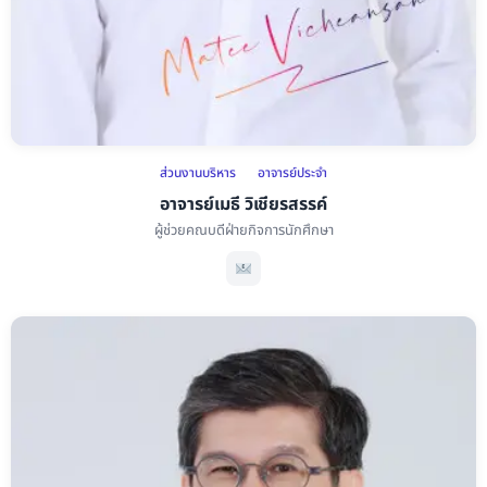
ส่วนงานบริหาร
อาจารย์ประจำ
อาจารย์เมธี วิเชียรสรรค์
ผู้ช่วยคณบดีฝ่ายกิจการนักศึกษา
อาจารย์เมธี วิเชียรสรรค์