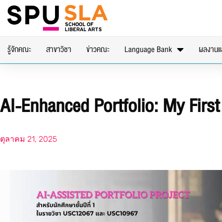
รู้จักคณะ
สาขาวิชา
ข่าวคณะ
Language Bank
ผลงานแล
AI-Enhanced Portfolio: My First 
ตุลาคม 21, 2025