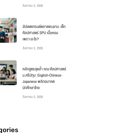
สิงหาคม 5, 2026
อัปเดตเทรนด์ตลาดแรงงาน: เด็ก
ศิลปศาสตร์ SPU เนื้อหอม
เพราะอะไร?
สิงหาคม 5, 2026
หลักสูตรสุดล้ำ คณะศิลปศาสตร์
ม.ศรีปทุม: English-Chinese-
Japanese พลิกอนาคต
นักศึกษาไทย
สิงหาคม 5, 2026
gories