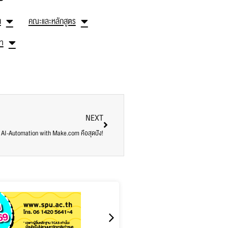
น
คณะและหลักสูตร
ษา
NEXT
 AI-Automation with Make.com คือสุดปัง!