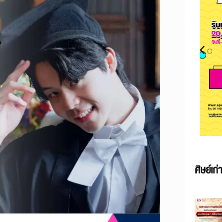
ศิษย์เก่