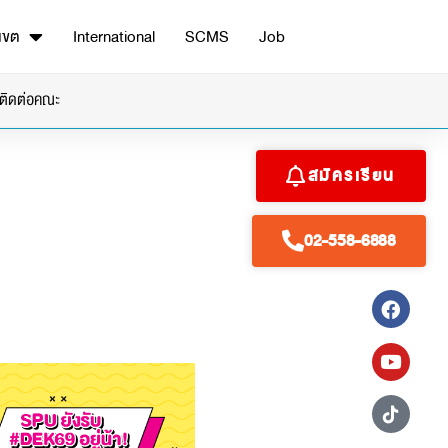
เขต
International
SCMS
Job
ติดต่อคณะ
สมัครเรียน
02-558-6888