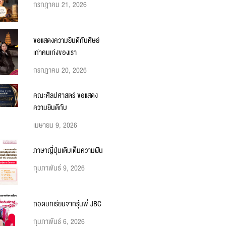
กรกฎาคม 21, 2026
ขอแสดงความยินดีกับศิษย์
เก่าคนเก่งของเรา
กรกฎาคม 20, 2026
คณะศิลปศาสตร์ ขอแสดง
ความยินดีกับ
เมษายน 9, 2026
ภาษาญี่ปุ่นเติมเต็มความฝัน
กุมภาพันธ์ 9, 2026
ถอดบทเรียนจากรุ่นพี่ JBC
กุมภาพันธ์ 6, 2026