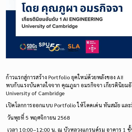
ก้าวแรกสู่การสร้าง Portfolio ยุคใหม่ด้วยพลังของ AI!
พบกับแรงบันดาลใจจาก คุณภูผา อมรกิจจา เกียรตินิยมอั
University of Cambridge
เปิดโลกการออกแบบ Portfolio ให้โดดเด่น ทันสมัย แ
วันพุธที่ 5 พฤศจิกายน 2568
เวลา 10:00–12:00 น. ณ บัวหลวงแกรนด์รูม อาคาร 1 ชั้