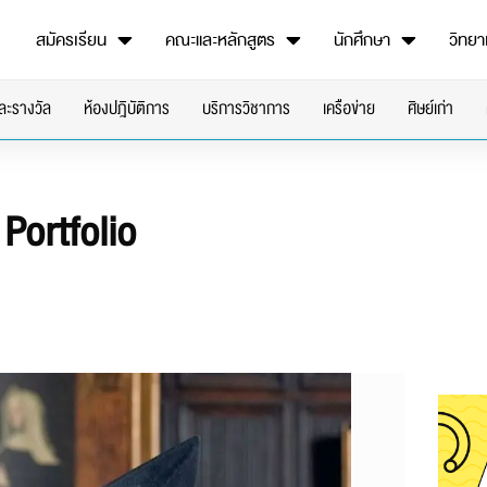
สมัครเรียน
คณะและหลักสูตร
นักศึกษา
วิทยา
ะรางวัล
ห้องปฎิบัติการ
บริการวิชาการ
เครือข่าย
ศิษย์เก่า
Portfolio