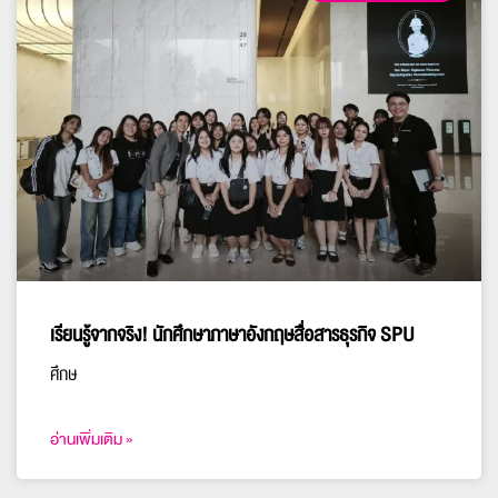
เรียนรู้จากจริง! นักศึกษาภาษาอังกฤษสื่อสารธุรกิจ SPU
ศึกษ
อ่านเพิ่มเติม »