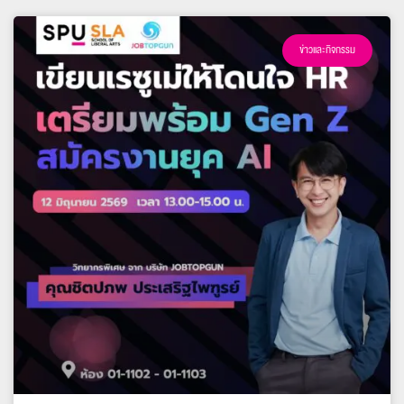
ข่าวและกิจกรรม