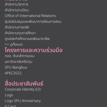
สำนักงานวิชาการ
สำนักงานทะเบียน
Office of International Relations
ศูนย์สนับสนุนและพัฒนาการเรียนการสอน
สำนักงานการคลัง
สำนักงานทุนการศึกษา
ศูนย์สหกิจศึกษาและพัฒนาอาชีพ
>> ดูทั้งหมด
โครงการและความร่วมมือ
กอช. ต้นกล้าการออม
มหาวิทยาลัยศรีปทุม
SPU Bangbua
APEC2022
สื่อประชาสัมพันธ์
Corporate Identity (CI)
Logo
Logo SPU Anniversary
E-Card