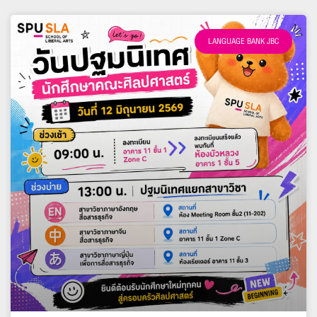
LANGUAGE BANK JBC