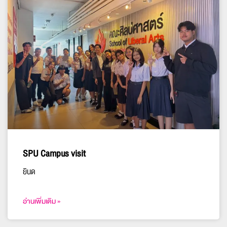
SPU Campus visit
ยินด
อ่านเพิ่มเติม »