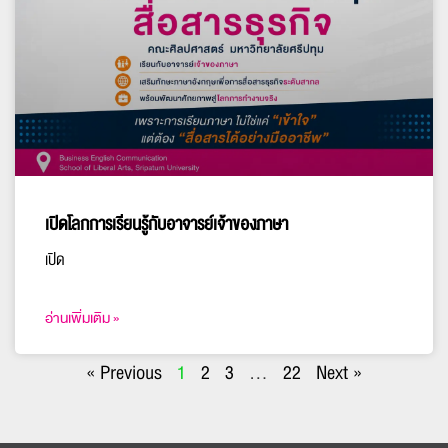
เปิดโลกการเรียนรู้กับอาจารย์เจ้าของภาษา
เปิด
อ่านเพิ่มเติม »
« Previous
1
2
3
…
22
Next »