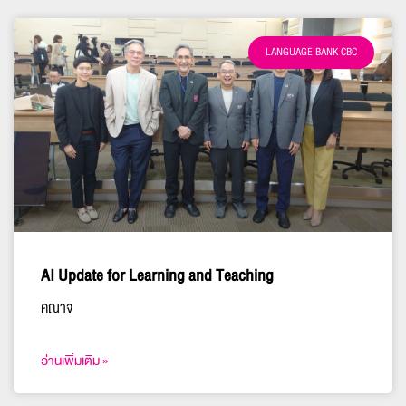
LANGUAGE BANK CBC
AI Update for Learning and Teaching
คณาจ
อ่านเพิ่มเติม »