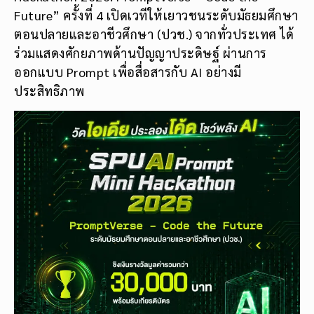
Future” ครั้งที่ 4 เปิดเวทีให้เยาวชนระดับมัธยมศึกษา
ตอนปลายและอาชีวศึกษา (ปวช.) จากทั่วประเทศ ได้
ร่วมแสดงศักยภาพด้านปัญญาประดิษฐ์ ผ่านการ
ออกแบบ Prompt เพื่อสื่อสารกับ AI อย่างมี
ประสิทธิภาพ