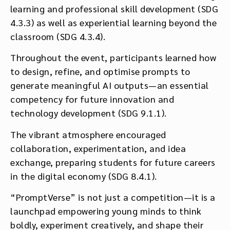
learning and professional skill development (SDG
4.3.3) as well as experiential learning beyond the
classroom (SDG 4.3.4).
Throughout the event, participants learned how
to design, refine, and optimise prompts to
generate meaningful AI outputs—an essential
competency for future innovation and
technology development (SDG 9.1.1).
The vibrant atmosphere encouraged
collaboration, experimentation, and idea
exchange, preparing students for future careers
in the digital economy (SDG 8.4.1).
“PromptVerse” is not just a competition—it is a
launchpad empowering young minds to think
boldly, experiment creatively, and shape their