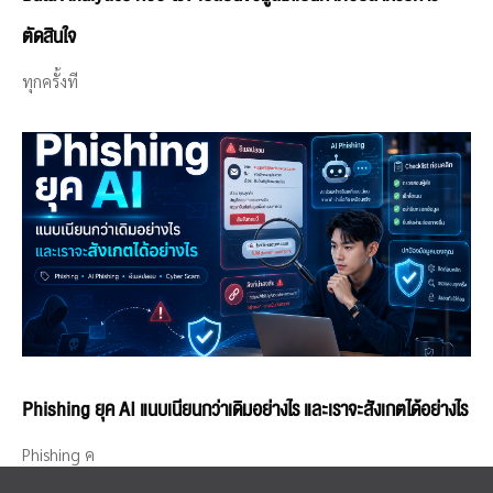
ตัดสินใจ
ทุกครั้งที
Phishing ยุค AI แนบเนียนกว่าเดิมอย่างไร และเราจะสังเกตได้อย่างไร
Phishing ค