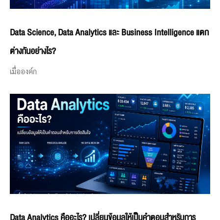
Data Science, Data Analytics และ Business Intelligence แตก
ต่างกันอย่างไร?
เมื่อองค์ก
Data Analytics คืออะไร? เปลี่ยนข้อมูลให้เป็นคำตอบสำหรับการ