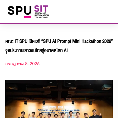
คณะ IT SPU เปิดเวที “SPU AI Prompt Mini Hackathon 2026”
จุดประกายเยาวชนไทยสู่อนาคตโลก AI
กรกฎาคม 8, 2026