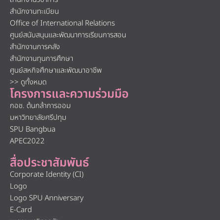
สำนักงานทะเบียน
Office of International Relations
ศูนย์สนับสนุนและพัฒนาการเรียนการสอน
สำนักงานการคลัง
สำนักงานทุนการศึกษา
ศูนย์สหกิจศึกษาและพัฒนาอาชีพ
>> ดูทั้งหมด
โครงการและความร่วมมือ
กอช. ต้นกล้าการออม
มหาวิทยาลัยศรีปทุม
SPU Bangbua
APEC2022
สื่อประชาสัมพันธ์
Corporate Identity (CI)
Logo
Logo SPU Anniversary
E-Card