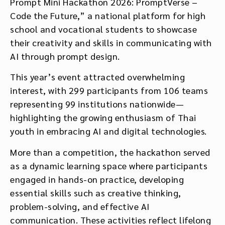
Prompt Mini Hackathon 2026: PromptVerse –
Code the Future,” a national platform for high
school and vocational students to showcase
their creativity and skills in communicating with
AI through prompt design.
This year’s event attracted overwhelming
interest, with 299 participants from 106 teams
representing 99 institutions nationwide—
highlighting the growing enthusiasm of Thai
youth in embracing AI and digital technologies.
More than a competition, the hackathon served
as a dynamic learning space where participants
engaged in hands-on practice, developing
essential skills such as creative thinking,
problem-solving, and effective AI
communication. These activities reflect lifelong