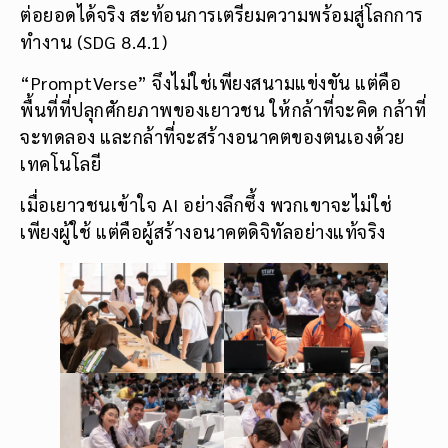
ต่อยอดได้จริง สะท้อนการเตรียมความพร้อมสู่โลกการ
ทำงาน (SDG 8.4.1)
“PromptVerse” จึงไม่ใช่เพียงสนามแข่งขัน แต่คือ
พื้นที่ที่ปลุกศักยภาพของเยาวชน ให้กล้าที่จะคิด กล้าที่
จะทดลอง และกล้าที่จะสร้างอนาคตของตนเองด้วย
เทคโนโลยี
เมื่อเยาวชนเข้าใจ AI อย่างลึกซึ้ง พวกเขาจะไม่ใช่
เพียงผู้ใช้ แต่คือผู้สร้างอนาคตดิจิทัลอย่างแท้จริง