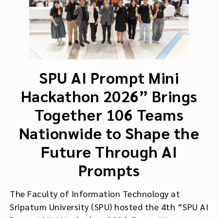
SPU AI Prompt Mini
Hackathon 2026” Brings
Together 106 Teams
Nationwide to Shape the
Future Through AI
Prompts
The Faculty of Information Technology at
Sripatum University (SPU) hosted the 4th “SPU AI