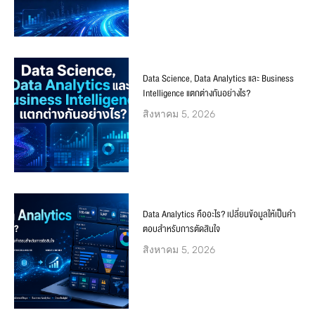
Data Science, Data Analytics และ Business
Intelligence แตกต่างกันอย่างไร?
สิงหาคม 5, 2026
Data Analytics คืออะไร? เปลี่ยนข้อมูลให้เป็นคำ
ตอบสำหรับการตัดสินใจ
สิงหาคม 5, 2026