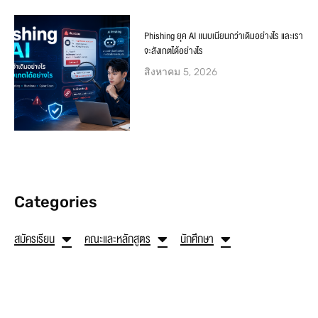
Phishing ยุค AI แนบเนียนกว่าเดิมอย่างไร และเรา
จะสังเกตได้อย่างไร
สิงหาคม 5, 2026
Categories
สมัครเรียน
คณะและหลักสูตร
นักศึกษา