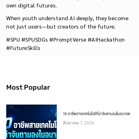
own digital futures.
When youth understand AI deeply, they become
not just users—but creators of the future.
#SPU #SPUSDGs #PromptVerse #AIHackathon
#FutureSkills
Most Popular
10 อาชีพสายเทคโนโลยีที่น่าจับตามองในอนาคต
สิงหาคม 7, 2026