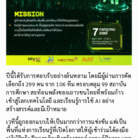
ปีนี้ได้รับการตอบรับอย่างล้นหลาม โดยมีผู้ผ่านการคัด
เลือกถึง 299 คน จาก 106 ทีม ครอบคลุม 99 สถาบัน
การศึกษา สะท้อนพลังของเยาวชนไทยที่พร้อมก้าว
เข้าสู่โลกเทคโนโลยี และเรียนรู้การใช้ AI อย่าง
สร้างสรรค์และมีเป้าหมาย
เวทีนี้ถูกออกแบบให้เป็นมากกว่าการแข่งขัน แต่เป็น
พื้นที่แห่งการเรียนรู้ที่เปิดโอกาสให้ผู้เข้าร่วมได้ลงมือ