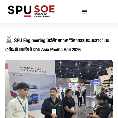
SPU Engineering โชว์ศักยภาพ “วิศวกรรมระบบราง” บน
เวทีระดับเอเชีย ในงาน Asia Pacific Rail 2026