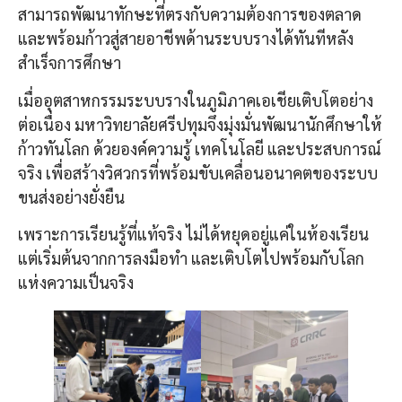
สามารถพัฒนาทักษะที่ตรงกับความต้องการของตลาด
และพร้อมก้าวสู่สายอาชีพด้านระบบรางได้ทันทีหลัง
สำเร็จการศึกษา
เมื่ออุตสาหกรรมระบบรางในภูมิภาคเอเชียเติบโตอย่าง
ต่อเนื่อง มหาวิทยาลัยศรีปทุมจึงมุ่งมั่นพัฒนานักศึกษาให้
ก้าวทันโลก ด้วยองค์ความรู้ เทคโนโลยี และประสบการณ์
จริง เพื่อสร้างวิศวกรที่พร้อมขับเคลื่อนอนาคตของระบบ
ขนส่งอย่างยั่งยืน
เพราะการเรียนรู้ที่แท้จริง ไม่ได้หยุดอยู่แค่ในห้องเรียน
แต่เริ่มต้นจากการลงมือทำ และเติบโตไปพร้อมกับโลก
แห่งความเป็นจริง