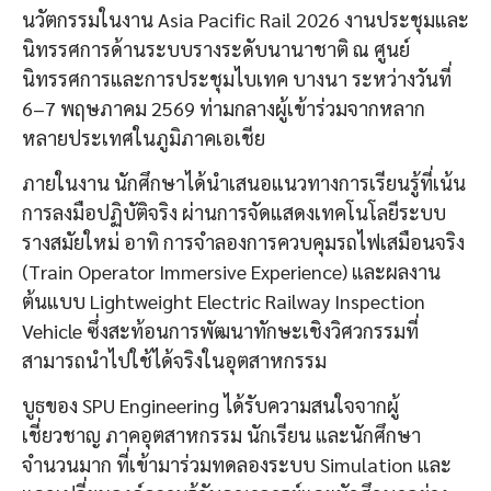
นวัตกรรมในงาน Asia Pacific Rail 2026 งานประชุมและ
นิทรรศการด้านระบบรางระดับนานาชาติ ณ ศูนย์
นิทรรศการและการประชุมไบเทค บางนา ระหว่างวันที่
6–7 พฤษภาคม 2569 ท่ามกลางผู้เข้าร่วมจากหลาก
หลายประเทศในภูมิภาคเอเชีย
ภายในงาน นักศึกษาได้นำเสนอแนวทางการเรียนรู้ที่เน้น
การลงมือปฏิบัติจริง ผ่านการจัดแสดงเทคโนโลยีระบบ
รางสมัยใหม่ อาทิ การจำลองการควบคุมรถไฟเสมือนจริง
(Train Operator Immersive Experience) และผลงาน
ต้นแบบ Lightweight Electric Railway Inspection
Vehicle ซึ่งสะท้อนการพัฒนาทักษะเชิงวิศวกรรมที่
สามารถนำไปใช้ได้จริงในอุตสาหกรรม
บูธของ SPU Engineering ได้รับความสนใจจากผู้
เชี่ยวชาญ ภาคอุตสาหกรรม นักเรียน และนักศึกษา
จำนวนมาก ที่เข้ามาร่วมทดลองระบบ Simulation และ