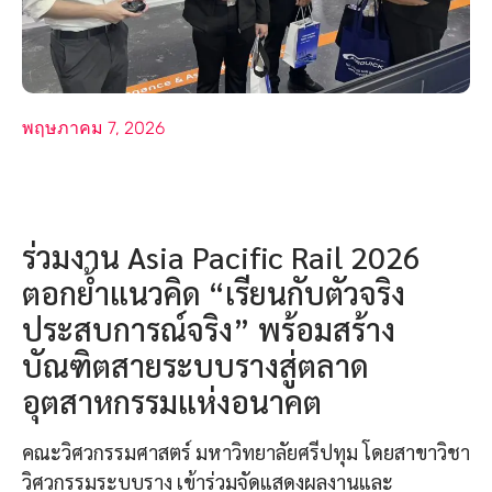
พฤษภาคม 7, 2026
ร่วมงาน Asia Pacific Rail 2026
ตอกย้ำแนวคิด “เรียนกับตัวจริง
ประสบการณ์จริง” พร้อมสร้าง
บัณฑิตสายระบบรางสู่ตลาด
อุตสาหกรรมแห่งอนาคต
คณะวิศวกรรมศาสตร์ มหาวิทยาลัยศรีปทุม โดยสาขาวิชา
วิศวกรรมระบบราง เข้าร่วมจัดแสดงผลงานและ