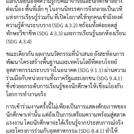
แลกเปลี่ยนองค์ความรู้กับคณาจารย์และนักศึกษาอย่าง
ต่อเนื่อง พื้นที่เล็ก ๆ ในงานนิทรรศการจึงกลายเป็นเวที
แห่งการเรียนรู้ร่วมกัน ที่เปิดโอกาสให้ทุกคนเข้าถึงองค์
ความรู้ด้านระบบราง (SDG 4.3.2) พร้อมทั้งต่อยอดสู่
ทักษะวิชาชีพ (SDG 4.3.3) และการเรียนรู้นอกห้องเรียน
(SDG 4.3.4)
ขณะเดียวกัน ผลงานนวัตกรรมที่นำเสนอ ยังสะท้อนการ
พัฒนาโครงสร้างพื้นฐานและเทคโนโลยีที่ตอบโจทย์
อุตสาหกรรมระบบรางในอนาคต (SDG 9.1.1) ผ่านความ
ร่วมมือกับหน่วยงานทั้งภาครัฐและเอกชน (SDG 9.4.1)
ซึ่งช่วยยกระดับการเรียนรู้ของนักศึกษาให้เชื่อมโยงกับ
โลกการทำงานจริง
การเข้าร่วมงานครั้งนี้ไม่เพียงเป็นการแสดงศักยภาพของ
นักศึกษาเท่านั้น แต่ยังเป็นการเตรียมความพร้อมสู่ตลาด
แรงงาน โดยนักศึกษาจะได้เรียนรู้จากประสบการณ์จริง
และโครงการร่วมกับอุตสาหกรรม (SDG 8.4.1) ทำให้