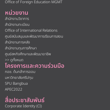
Office of Foreign Education MGMT
หน่วยงาน
สำนักงานวิชาการ
สำนักงานทะเบียน
Office of International Relations
ศูนย์สนับสนุนและพัฒนาการเรียนการสอน
สำนักงานการคลัง
สำนักงานทุนการศึกษา
ศูนย์สหกิจศึกษาและพัฒนาอาชีพ
>> ดูทั้งหมด
โครงการและความร่วมมือ
กอช. ต้นกล้าการออม
มหาวิทยาลัยศรีปทุม
SPU Bangbua
APEC2022
สื่อประชาสัมพันธ์
Corporate Identity (CI)