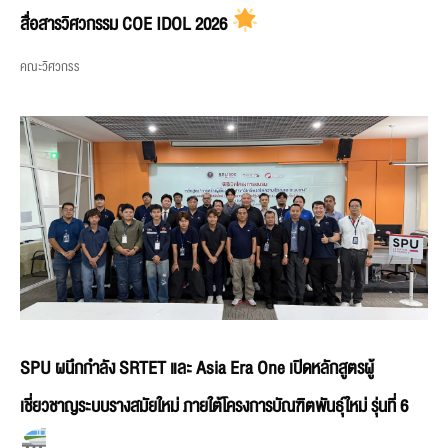
สื่อสารวิศวกรรม COE IDOL 2026
คณะวิศวกรร
SPU ผนึกกำลัง SRTET และ Asia Era One เปิดหลักสูตรผู้
เชี่ยวชาญระบบรางสมัยใหม่ ภายใต้โครงการบัณฑิตพันธุ์ใหม่ รุ่นที่ 6