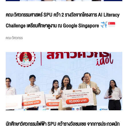
คณะวิศวกรรมศาสตร์ SPU คว้า 2 รางวัลจากโครงการ AI Literacy
Challenge เตรียมศึกษาดูงาน ณ Google Singapore
คณะวิศวกรร
นักศึกษาวิศวกรรมไฟฟ้า SPU คว้ารางวัลชมเชย จากการประกวดนัก