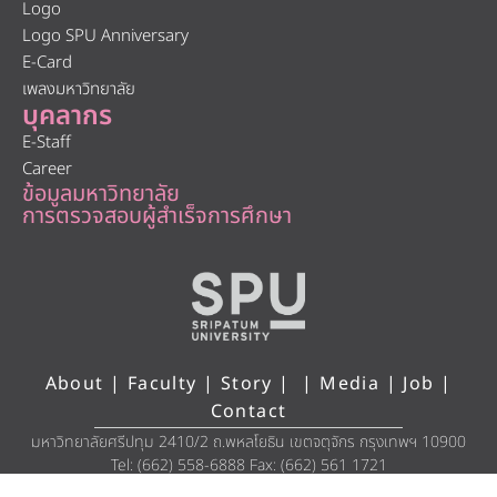
Logo
Logo SPU Anniversary
E-Card
เพลงมหาวิทยาลัย
บุคลากร
E-Staff
Career
ข้อมูลมหาวิทยาลัย
การตรวจสอบผู้สำเร็จการศึกษา
About
|
Faculty
|
Story
| |
Media
|
Job
|
Contact
มหาวิทยาลัยศรีปทุม 2410/2 ถ.พหลโยธิน เขตจตุจักร กรุงเทพฯ 10900
Tel: (662) 558-6888 Fax: (662) 561 1721