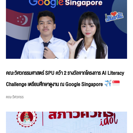
คณะวิศวกรรมศาสตร์ SPU คว้า 2 รางวัลจากโครงการ AI Literacy
Challenge เตรียมศึกษาดูงาน ณ Google Singapore
คณะวิศวกรร