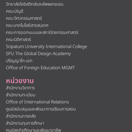
วิทยาลัยโลจิสติกส์และซัพพลายเชน
คณะบัญชี
คณะวิศวกรรมศาสตร์
คณะเทคโนโลยีสารสนเทศ
คณะการออกแบบและสถาปัตยกรรมศาสตร์
คณะนิติศาสตร์
Sripatum University International College
SPU The Global Design Academy
ปริญญาโท-เอก
Office of Foreign Education MGMT
หน่วยงาน
สำนักงานวิชาการ
สำนักงานทะเบียน
Office of International Relations
ศูนย์สนับสนุนและพัฒนาการเรียนการสอน
สำนักงานการคลัง
สำนักงานทุนการศึกษา
ศูนย์สหกิจศึกษาและพัฒนาอาชีพ