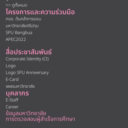
>> ดูทั้งหมด
โครงการและความร่วมมือ
กอช. ต้นกล้าการออม
มหาวิทยาลัยศรีปทุม
SPU Bangbua
APEC2022
สื่อประชาสัมพันธ์
Corporate Identity (CI)
Logo
Logo SPU Anniversary
E-Card
เพลงมหาวิทยาลัย
บุคลากร
E-Staff
Career
ข้อมูลมหาวิทยาลัย
การตรวจสอบผู้สำเร็จการศึกษา