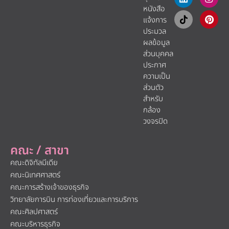
หนังสือ
แจ้งการ
ประมวล
ผลข้อมูล
ส่วนบุคคล
ประกาศ
ความเป็น
ส่วนตัว
สำหรับ
กล้อง
วงจรปิด
คณะ / สาขา
คณะดิจิทัลมีเดีย
คณะนิเทศศาสตร์
คณะการสร้างเจ้าของธุรกิจ
วิทยาลัยการบิน การท่องเที่ยวและการบริการ
คณะศิลปศาสตร์
คณะบริหารธุรกิจ