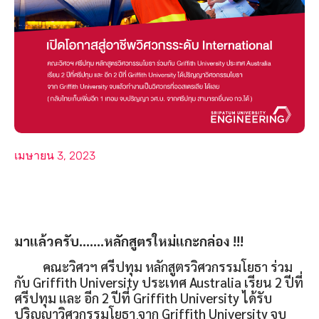
เมษายน 3, 2023
มาแล้วครับ…….หลักสูตรใหม่แกะกล่อง !!!
คณะวิศวฯ ศรีปทุม หลักสูตรวิศวกรรมโยธา ร่วม
กับ Griffith University ประเทศ Australia เรียน 2 ปีที่
ศรีปทุม และ อีก 2 ปีที่ Griffith University ได้รับ
ปริญญาวิศวกรรมโยธา จาก Griffith University จบ