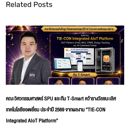
Related Posts
คณะวิศวกรรมศาสตร์ SPU และทีม T-Smart คว้ารางวัลชนะเลิศ
เทคโนโลยียอดเยี่ยม ประจำปี 2569 จากผลงาน “TIE-CON
Integrated AIoT Platform”