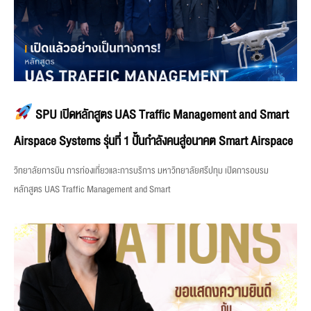
SPU เปิดหลักสูตร UAS Traffic Management and Smart
Airspace Systems รุ่นที่ 1 ปั้นกำลังคนสู่อนาคต Smart Airspace
วิทยาลัยการบิน การท่องเที่ยวและการบริการ มหาวิทยาลัยศรีปทุม เปิดการอบรม
หลักสูตร UAS Traffic Management and Smart