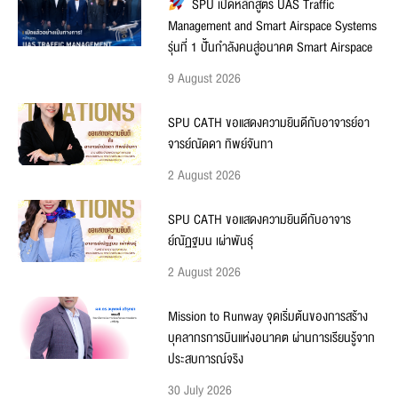
SPU เปิดหลักสูตร UAS Traffic
Management and Smart Airspace Systems
รุ่นที่ 1 ปั้นกำลังคนสู่อนาคต Smart Airspace
9 August 2026
SPU CATH ขอแสดงความยินดีกับอาจารย์อา
จารย์ณัดดา ทิพย์จันทา
2 August 2026
SPU CATH ขอแสดงความยินดีกับอาจาร
ย์ณัฏฐมน เผ่าพันธุ์
2 August 2026
Mission to Runway จุดเริ่มต้นของการสร้าง
บุคลากรการบินแห่งอนาคต ผ่านการเรียนรู้จาก
ประสบการณ์จริง
30 July 2026