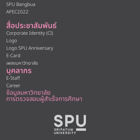
SPU Bangbua
APEC2022
สื่อประชาสัมพันธ์
Corporate Identity (CI)
Logo
Logo SPU Anniversary
E-Card
เพลงมหาวิทยาลัย
บุคลากร
E-Staff
Career
ข้อมูลมหาวิทยาลัย
การตรวจสอบผู้สำเร็จการศึกษา