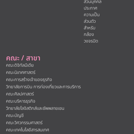
ส่วนบุคคล
ประกาศ
ความเป็น
ส่วนตัว
สำหรับ
กล้อง
วงจรปิด
คณะ / สาขา
คณะดิจิทัลมีเดีย
คณะนิเทศศาสตร์
คณะการสร้างเจ้าของธุรกิจ
วิทยาลัยการบิน การท่องเที่ยวและการบริการ
คณะศิลปศาสตร์
คณะบริหารธุรกิจ
วิทยาลัยโลจิสติกส์และซัพพลายเชน
คณะบัญชี
คณะวิศวกรรมศาสตร์
คณะเทคโนโลยีสารสนเทศ