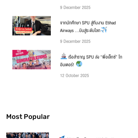
9 December 2025
จากนักศึกษา SPU สู่ทีมงาน Etihad
Airways …บินสู่ระดับโลก
9 December 2025
เรือสำราญ SPU ส่ง “พี่อเล็กซ์” โก
อินเตอร์!
12 October 2025
Most Popular