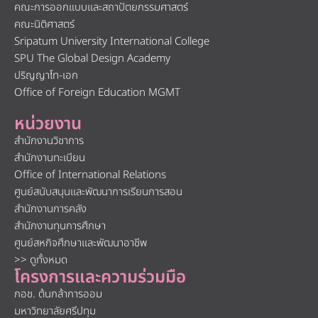
คณะการออกแบบและสถาปัตยกรรมศาสตร์
คณะนิติศาสตร์
Sripatum University International College
SPU The Global Design Academy
ปริญญาโท-เอก
Office of Foreign Education MGMT
หน่วยงาน
สำนักงานวิชาการ
สำนักงานทะเบียน
Office of International Relations
ศูนย์สนับสนุนและพัฒนาการเรียนการสอน
สำนักงานการคลัง
สำนักงานทุนการศึกษา
ศูนย์สหกิจศึกษาและพัฒนาอาชีพ
>> ดูทั้งหมด
โครงการและความร่วมมือ
กอช. ต้นกล้าการออม
มหาวิทยาลัยศรีปทุม