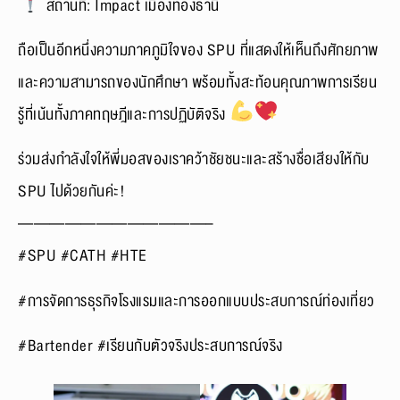
สถานที่: Impact เมืองทองธานี
ถือเป็นอีกหนึ่งความภาคภูมิใจของ SPU ที่แสดงให้เห็นถึงศักยภาพ
และความสามารถของนักศึกษา พร้อมทั้งสะท้อนคุณภาพการเรียน
รู้ที่เน้นทั้งภาคทฤษฎีและการปฏิบัติจริง
ร่วมส่งกำลังใจให้พี่มอสของเราคว้าชัยชนะและสร้างชื่อเสียงให้กับ
SPU ไปด้วยกันค่ะ!
————————————–
#SPU #CATH #HTE
#การจัดการธุรกิจโรงแรมและการออกแบบประสบการณ์ท่องเที่ยว
#Bartender #เรียนกับตัวจริงประสบการณ์จริง