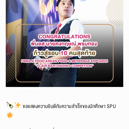
ขอแสดงความยินดีกับความสำเร็จของนักศึกษา SPU