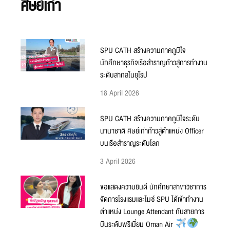
ศิษย์เก่า
SPU CATH สร้างความภาคภูมิใจ
นักศึกษาธุรกิจเรือสำราญก้าวสู่การทำงาน
ระดับสากลในยุโรป
18 April 2026
SPU CATH สร้างความภาคภูมิใจระดับ
นานาชาติ ศิษย์เก่าก้าวสู่ตำแหน่ง Officer
บนเรือสำราญระดับโลก
3 April 2026
ขอแสดงความยินดี นักศึกษาสาขาวิชาการ
จัดการโรงแรมและไมซ์ SPU ได้เข้าทำงาน
ตำแหน่ง Lounge Attendant กับสายการ
บินระดับพรีเมี่ยม Oman Air