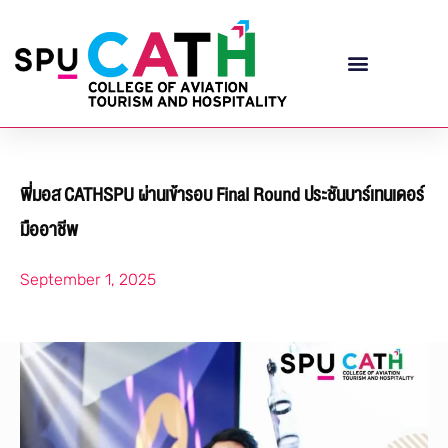
พี่มอส CATHSPU ผ่านเข้ารอบ Final Round ประชันบาร์เทนเดอร์
มืออาชีพ
September 1, 2025