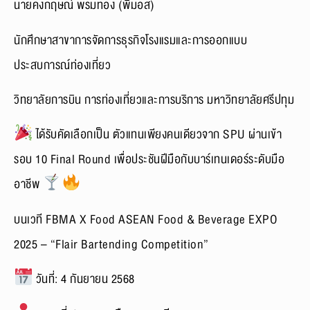
นายคงกฤษณ์ พรมทอง (พี่มอส)
นักศึกษาสาขาการจัดการธุรกิจโรงแรมและการออกแบบ
ประสบการณ์ท่องเที่ยว
วิทยาลัยการบิน การท่องเที่ยวและการบริการ มหาวิทยาลัยศรีปทุม
ได้รับคัดเลือกเป็น ตัวแทนเพียงคนเดียวจาก SPU ผ่านเข้า
รอบ 10 Final Round เพื่อประชันฝีมือกับบาร์เทนเดอร์ระดับมือ
อาชีพ
บนเวที FBMA X Food ASEAN Food & Beverage EXPO
2025 – “Flair Bartending Competition”
วันที่: 4 กันยายน 2568