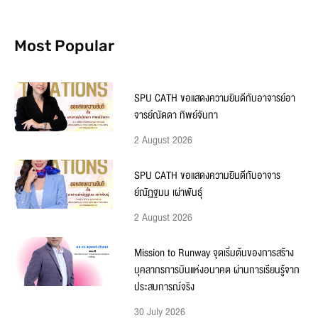
Most Popular
SPU CATH ขอแสดงความยินดีกับอาจารย์อา
จารย์ณัดดา ทิพย์จันทา
2 August 2026
SPU CATH ขอแสดงความยินดีกับอาจาร
ย์ณัฏฐมน เผ่าพันธุ์
2 August 2026
Mission to Runway จุดเริ่มต้นของการสร้าง
บุคลากรการบินแห่งอนาคต ผ่านการเรียนรู้จาก
ประสบการณ์จริง
30 July 2026