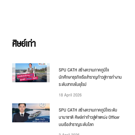
ศิษย์เก่า
SPU CATH สร้างความภาคภูมิใจ
นักศึกษาธุรกิจเรือสำราญก้าวสู่การทำงาน
ระดับสากลในยุโรป
18 April 2026
SPU CATH สร้างความภาคภูมิใจระดับ
นานาชาติ ศิษย์เก่าก้าวสู่ตำแหน่ง Officer
บนเรือสำราญระดับโลก
3 April 2026