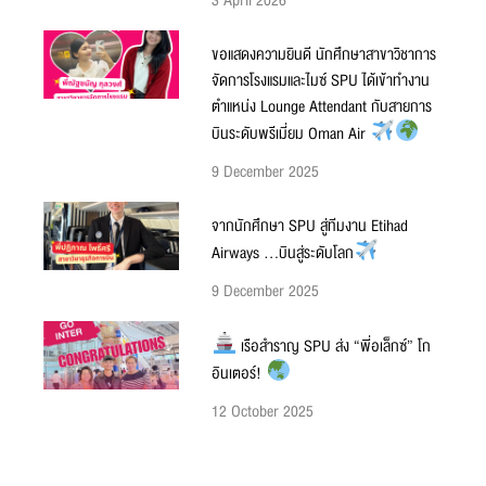
ขอแสดงความยินดี นักศึกษาสาขาวิชาการ
จัดการโรงแรมและไมซ์ SPU ได้เข้าทำงาน
ตำแหน่ง Lounge Attendant กับสายการ
บินระดับพรีเมี่ยม Oman Air
9 December 2025
จากนักศึกษา SPU สู่ทีมงาน Etihad
Airways …บินสู่ระดับโลก
9 December 2025
เรือสำราญ SPU ส่ง “พี่อเล็กซ์” โก
อินเตอร์!
12 October 2025