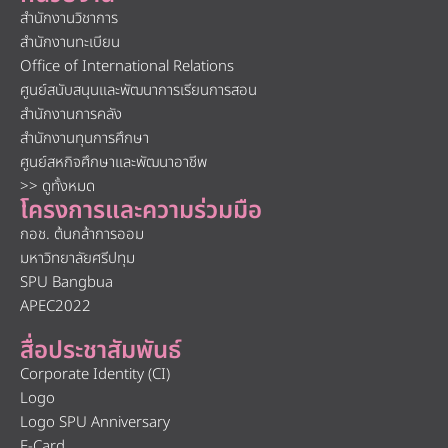
สำนักงานวิชาการ
สำนักงานทะเบียน
Office of International Relations
ศูนย์สนับสนุนและพัฒนาการเรียนการสอน
สำนักงานการคลัง
สำนักงานทุนการศึกษา
ศูนย์สหกิจศึกษาและพัฒนาอาชีพ
>> ดูทั้งหมด
โครงการและความร่วมมือ
กอช. ต้นกล้าการออม
มหาวิทยาลัยศรีปทุม
SPU Bangbua
APEC2022
สื่อประชาสัมพันธ์
Corporate Identity (CI)
Logo
Logo SPU Anniversary
E-Card