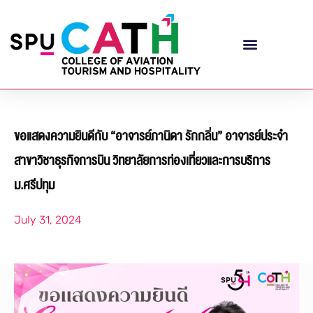
ขอแสดงความยินดีกับ “อาจารย์ภานิดา รักกลิ่น” อาจารย์ประจำ
สาขาวิชาธุรกิจการบิน วิทยาลัยการท่องเที่ยวและการบริการ
ม.ศรีปทุม
July 31, 2024