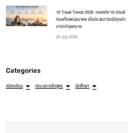
10 Travel Trends 2026: ถอดรหัส 10 เทรนด์
ท่องเที่ยวแห่งอนาคต เมื่อประสบการณ์มีคุณค่า
มากกว่าจุดหมาย
30 July 2026
Categories
สมัครเรียน
คณะและหลักสูตร
นักศึกษา