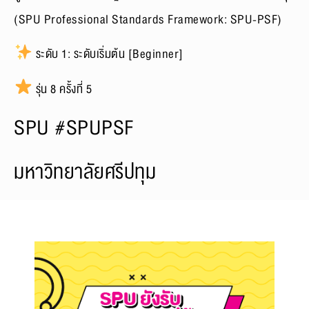
(SPU Professional Standards Framework: SPU-PSF)
ระดับ 1: ระดับเริ่มต้น [Beginner]
รุ่น 8 ครั้งที่ 5
SPU #SPUPSF
มหาวิทยาลัยศรีปทุม