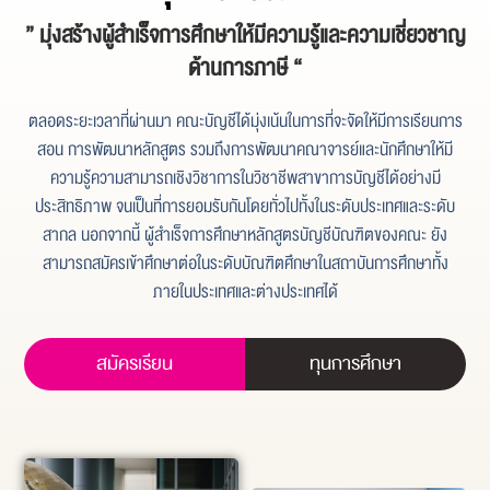
” มุ่งสร้างผู้สำเร็จการศึกษาให้มีความรู้และความเชี่ยวชาญ
ด้านการภาษี “
ตลอดระยะเวลาที่ผ่านมา คณะบัญชีได้มุ่งเน้นในการที่จะจัดให้มีการเรียนการ
สอน การพัฒนาหลักสูตร รวมถึงการพัฒนาคณาจารย์และนักศึกษาให้มี
ความรู้ความสามารถเชิงวิชาการในวิชาชีพสาขาการบัญชีได้อย่างมี
ประสิทธิภาพ จนเป็นที่การยอมรับกันโดยทั่วไปทั้งในระดับประเทศและระดับ
สากล นอกจากนี้ ผู้สำเร็จการศึกษาหลักสูตรบัญชีบัณฑิตของคณะ ยัง
สามารถสมัครเข้าศึกษาต่อในระดับบัณฑิตศึกษาในสถาบันการศึกษาทั้ง
ภายในประเทศและต่างประเทศได้
สมัครเรียน
ทุนการศึกษา