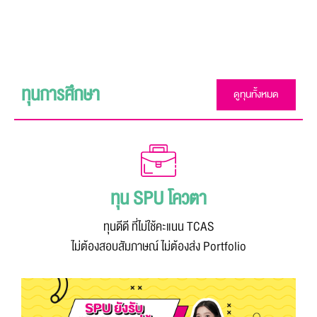
ทุนการศึกษา
ดูทุนทั้งหมด
ทุน SPU โควตา
ทุนดีดี ที่ไม่ใช้คะแนน TCAS
ไม่ต้องสอบสัมภาษณ์ ไม่ต้องส่ง Portfolio