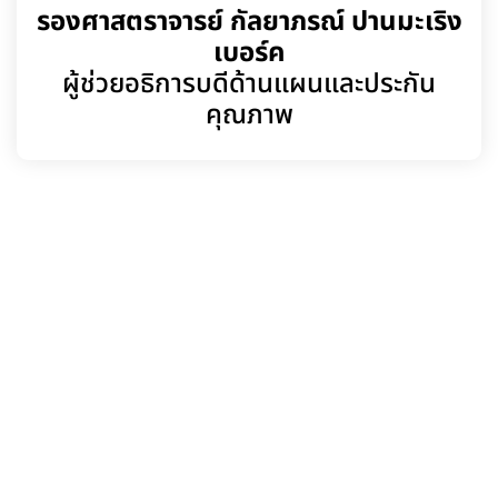
รองศาสตราจารย์ กัลยาภรณ์ ปานมะเริง
เบอร์ค
ผู้ช่วยอธิการบดีด้านแผนและประกัน
คุณภาพ
Review
สิ่งใหม่ จุดเด่น จุดแตกต่าง