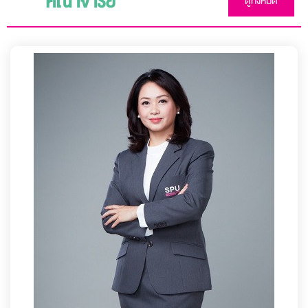
คณาจารย์
ดูทั้งหมด