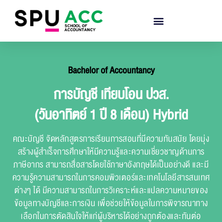
Bachelor of Accountancy
การบัญชี เทียบโอน ปวส.
(วันอาทิตย์ 1 ปี 8 เดือน) Hybrid
คณะบัญชี จัดหลักสูตรการเรียนการสอนที่มีความทันสมัย โดยมุ่ง
สร้างผู้สำเร็จการศึกษาให้มีความรู้และความเชี่ยวชาญด้านการ
ภาษีอากร สามารถสื่อสารโดยใช้ภาษาอังกฤษได้เป็นอย่างดี และมี
ความรู้ความสามารถในการคอมพิวเตอร์และเทคโนโลยีสารสนเทศ
ต่างๆ ได้ มีความสามารถในการวิเคราะห์และแปลความหมายของ
ข้อมูลทางบัญชีและการเงิน เพื่อช่วยให้ข้อมูลในการพิจารณาทาง
เลือกในการตัดสินใจให้แก่ผู้บริหารได้อย่างถูกต้องและทันต่อ