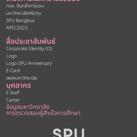
กอช. ต้นกล้าการออม
มหาวิทยาลัยศรีปทุม
SPU Bangbua
APEC2022
สื่อประชาสัมพันธ์
Corporate Identity (CI)
Logo
Logo SPU Anniversary
E-Card
เพลงมหาวิทยาลัย
บุคลากร
E-Staff
Career
ข้อมูลมหาวิทยาลัย
การตรวจสอบผู้สำเร็จการศึกษา