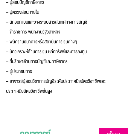
– ผู้สอบบัญชีภาษีอากร
– ผู้ตรวจสอบภายใน
– นักออกแบบและวางระบบสารสนเทศทางการบัญชี
– ข้าราชการ พนักงานรัฐวิสาหกิจ
– พนักงานธนาคารหรือสถาบันการเงินต่างๆ
– นักวิเคราะห์ด้านการเงิน หลีกทรัพย์และการลงทุน
– ที่ปรึกษาด้านการบัญชีและภาษีอากร
– ผู้ประกอบการ
– อาจารย์ผู้สอนวิชาการบัญชีระดับประกาศนียบัตรวิชาชีพและ
ประกาศนียบัตรวิชาชีพชั้นสูง