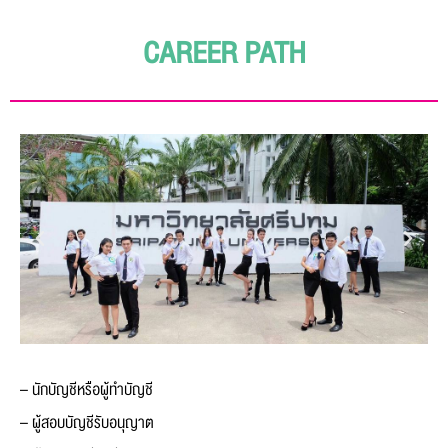
CAREER PATH
– นักบัญชีหรือผู้ทำบัญชี
– ผู้สอบบัญชีรับอนุญาต