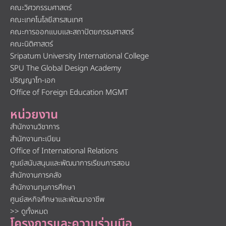
คณะวิศวกรรมศาสตร์
คณะเทคโนโลยีสารสนเทศ
คณะการออกแบบและสถาปัตยกรรมศาสตร์
คณะนิติศาสตร์
Sripatum University International College
SPU The Global Design Academy
ปริญญาโท-เอก
Office of Foreign Education MGMT
หน่วยงาน
สำนักงานวิชาการ
สำนักงานทะเบียน
Office of International Relations
ศูนย์สนับสนุนและพัฒนาการเรียนการสอน
สำนักงานการคลัง
สำนักงานทุนการศึกษา
ศูนย์สหกิจศึกษาและพัฒนาอาชีพ
>> ดูทั้งหมด
โครงการและความร่วมมือ