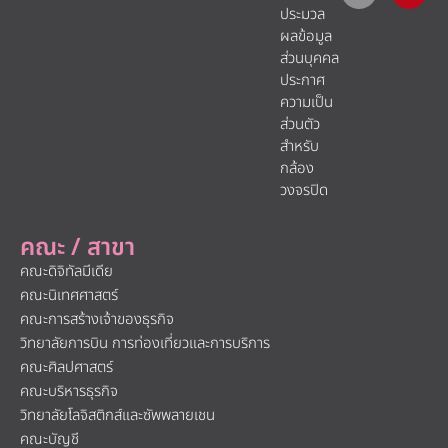
ประมวล
ผลข้อมูล
ส่วนบุคคล
ประกาศ
ความเป็น
ส่วนตัว
สำหรับ
กล้อง
วงจรปิด
คณะ / สาขา
คณะดิจิทัลมีเดีย
คณะนิเทศศาสตร์
คณะการสร้างเจ้าของธุรกิจ
วิทยาลัยการบิน การท่องเที่ยวและการบริการ
คณะศิลปศาสตร์
คณะบริหารธุรกิจ
วิทยาลัยโลจิสติกส์และซัพพลายเชน
คณะบัญชี