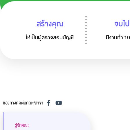
สร้างคุณ
จบไป
ให้เป็นผู้ตรวจสอบบัญชี
มีงานทำ 
ช่องทางติดต่อคณะ/สาขา
รู้จักคณะ