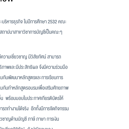
บริหารธุรกิจ ในปีการศึกษา 2532 คณะ
ติสถาปนาสาขาวิชาการบัญชีเป็นคณะๆ
มเชี่ยวชาญ มีวิสัยทัศน์ สามารถ
ิภาพและมีประสิทธิผล จึงมีความร่วมมือ
ร่วมกันพัฒนาหลักสูตรและการเรียนการ
่วมกันทำหลักสูตรอบรมเพื่อเสริมศักยภาพ
อื่น พร้อมมอบใบประกาศเกียรติบัตรให้
รถทำงานได้จริง อีกทั้งมีการจัดกิจกรรม
่ยวชาญด้านบัญชี ภาษี ภาษา การเงิน