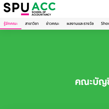
รู้จักคณะ
สาขาวิชา
ข่าวคณะ
ผลงานและรางวัล
Sho