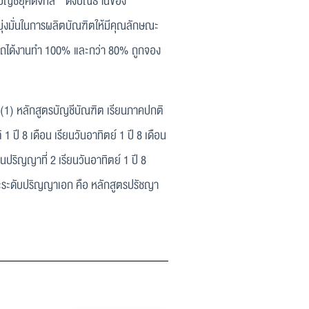
บัญชียุคดิจิทัล”
ดังปณิธานของ
่งมั่นในการผลิตบัณฑิตให้มีคุณลักษณะ
ารถได้งานทำ 100% และกว่า 80% ถูกจอง
หลักสูตรบัญชีบัณฑิต เรียนภาคปกติ
 ปี 8 เดือน เรียนวันอาทิตย์ 1 ปี 8 เดือน
ปริญญาที่ 2 เรียนวันอาทิตย์ 1 ปี 8
ละระดับปริญญาเอก คือ หลักสูตรปรัชญา