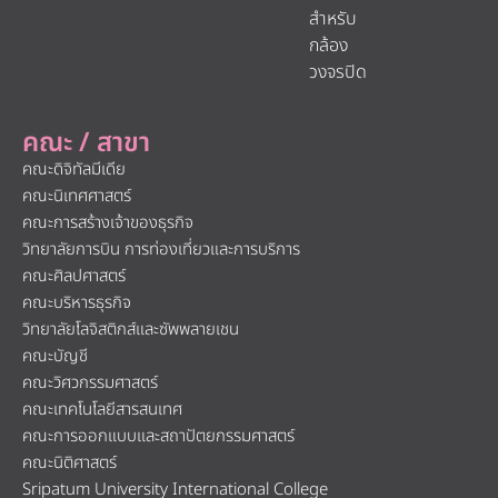
สำหรับ
กล้อง
วงจรปิด
คณะ / สาขา
คณะดิจิทัลมีเดีย
คณะนิเทศศาสตร์
คณะการสร้างเจ้าของธุรกิจ
วิทยาลัยการบิน การท่องเที่ยวและการบริการ
คณะศิลปศาสตร์
คณะบริหารธุรกิจ
วิทยาลัยโลจิสติกส์และซัพพลายเชน
คณะบัญชี
คณะวิศวกรรมศาสตร์
คณะเทคโนโลยีสารสนเทศ
คณะการออกแบบและสถาปัตยกรรมศาสตร์
คณะนิติศาสตร์
Sripatum University International College