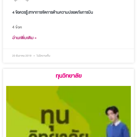
4 ข้อควรรู้ สาขาการจัดการด้านความปลอดภัยการบิน
4 ข้อค
อ่านเพิ่มเติม »
20 ธันวาคม 2019
ไม่มีความเห็น
ทุนวิทยาลัย