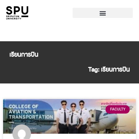
เรียนการบิน
Tag: เรียนการบิน
FACULTY